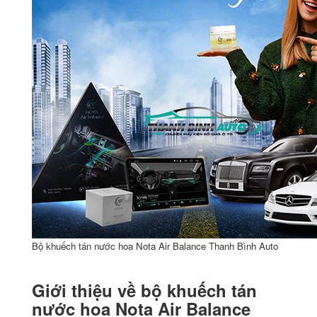
Bộ khuếch tán nước hoa Nota Air Balance Thanh Bình Auto
Giới thiệu về bộ khuếch tán
nước hoa Nota Air Balance