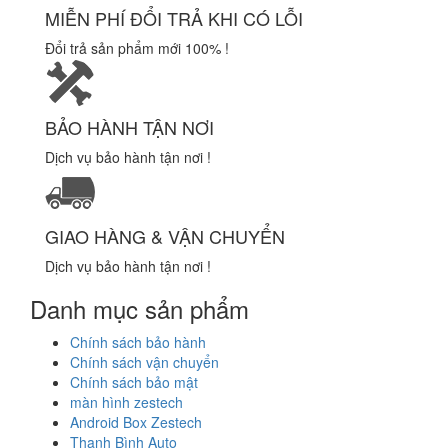
MIỄN PHÍ ĐỔI TRẢ KHI CÓ LỖI
Đổi trả sản phẩm mới 100% !
BẢO HÀNH TẬN NƠI
Dịch vụ bảo hành tận nơi !
GIAO HÀNG & VẬN CHUYỂN
Dịch vụ bảo hành tận nơi !
Danh mục sản phẩm
Chính sách bảo hành
Chính sách vận chuyển
Chính sách bảo mật
màn hình zestech
Android Box Zestech
Thanh Bình Auto