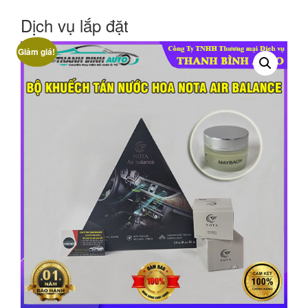
Dịch vụ lắp đặt
Giảm giá!