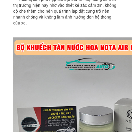
thị trường hiện nay nhờ vào thiết kế zắc cắm zin, không
độ chế thêm cho nên quá trình lắp đặt cũng trở nên
nhanh chóng và không làm ảnh hưởng đến hệ thống
của xe.