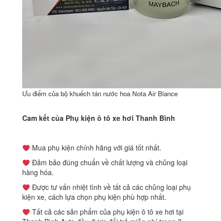
Ưu điểm của bộ khuếch tán nước hoa Nota Air Blance
Cam kết của Phụ kiện ô tô xe hơi Thanh Bình
Mua phụ kiện chính hãng với giá tốt nhất.
Đảm bảo đúng chuẩn về chất lượng và chủng loại
hàng hóa.
Được tư vấn nhiệt tình về tất cả các chủng loại phụ
kiện xe, cách lựa chọn phụ kiện phù hợp nhất.
Tất cả các sản phẩm của phụ kiện ô tô xe hơi tại