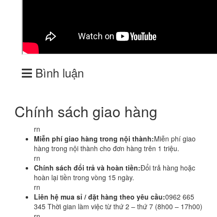
Bình luận
Chính sách giao hàng
rn
Miễn phí giao hàng trong nội thành:
Miễn phí giao
hàng trong nội thành cho đơn hàng trên 1 triệu.
rn
Chính sách đổi trả và hoàn tiền:
Đổi trả hàng hoặc
hoàn lại tiền trong vòng 15 ngày.
rn
Liên hệ mua sỉ / đặt hàng theo yêu cầu:
0962 665
345 Thời gian làm việc từ thứ 2 – thứ 7 (8h00 – 17h00)
rn