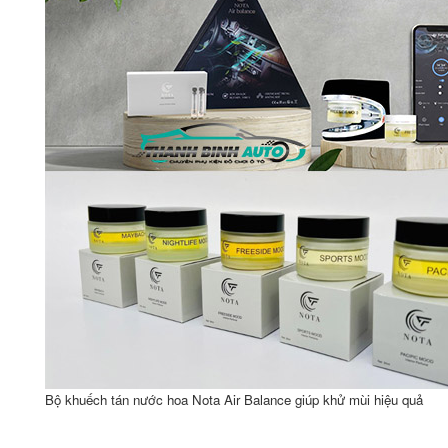
Bộ khuếch tán nước hoa Nota Air Balance giúp khử mùi hiệu quả