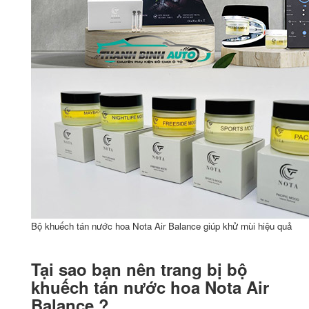
Bộ khuếch tán nước hoa Nota Air Balance giúp khử mùi hiệu quả
Tại sao bạn nên trang bị bộ
khuếch tán nước hoa Nota Air
Balance ?