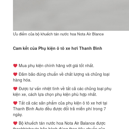
Ưu điểm của bộ khuếch tán nước hoa Nota Air Blance
Cam kết của Phụ kiện ô tô xe hơi Thanh Bình
Mua phụ kiện chính hãng với giá tốt nhất.
Đảm bảo đúng chuẩn về chất lượng và chủng loại
hàng hóa.
Được tư vấn nhiệt tình về tất cả các chủng loại phụ
kiện xe, cách lựa chọn phụ kiện phù hợp nhất.
Tất cả các sản phẩm của phụ kiện ô tô xe hơi tại
Thanh Bình Auto đều được đổi trả miễn phí trong 7
ngày.
Bộ khuếch tán nước hoa Nota Air Balance được
thanhbinhauto bảo hành đúng theo tiêu chuẩn của