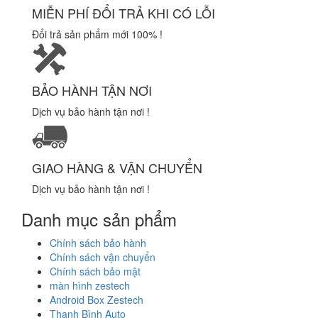
MIỄN PHÍ ĐỔI TRẢ KHI CÓ LỖI
Đổi trả sản phẩm mới 100% !
BẢO HÀNH TẬN NƠI
Dịch vụ bảo hành tận nơi !
GIAO HÀNG & VẬN CHUYỂN
Dịch vụ bảo hành tận nơi !
Danh mục sản phẩm
Chính sách bảo hành
Chính sách vận chuyển
Chính sách bảo mật
màn hình zestech
Android Box Zestech
Thanh Bình Auto