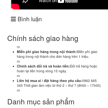
Bình luận
Chính sách giao hàng
rn
Miễn phí giao hàng trong nội thành:
Miễn phí giao
hàng trong nội thành cho đơn hàng trên 1 triệu.
rn
Chính sách đổi trả và hoàn tiền:
Đổi trả hàng hoặc
hoàn lại tiền trong vòng 15 ngày.
rn
Liên hệ mua sỉ / đặt hàng theo yêu cầu:
0962 665
345 Thời gian làm việc từ thứ 2 – thứ 7 (8h00 – 17h00)
rn
Danh mục sản phẩm