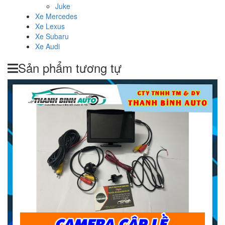
Juke
Xe Mercedes
Xe Lexus
Xe Subaru
Xe Audi
Sản phẩm tương tự