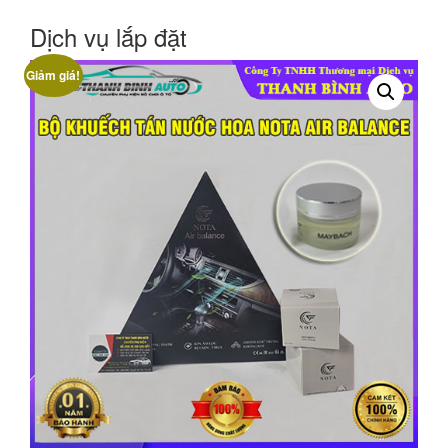
Dịch vụ lắp đặt
Giảm giá!