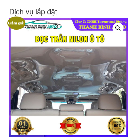
Dịch vụ lắp đặt
Giảm giá!