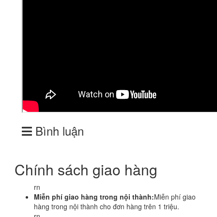
Bình luận
Chính sách giao hàng
rn
Miễn phí giao hàng trong nội thành:
Miễn phí giao
hàng trong nội thành cho đơn hàng trên 1 triệu.
rn