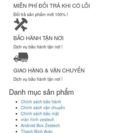
MIỄN PHÍ ĐỔI TRẢ KHI CÓ LỖI
Đổi trả sản phẩm mới 100% !
BẢO HÀNH TẬN NƠI
Dịch vụ bảo hành tận nơi !
GIAO HÀNG & VẬN CHUYỂN
Dịch vụ bảo hành tận nơi !
Danh mục sản phẩm
Chính sách bảo hành
Chính sách vận chuyển
Chính sách bảo mật
màn hình zestech
Android Box Zestech
Thanh Bình Auto