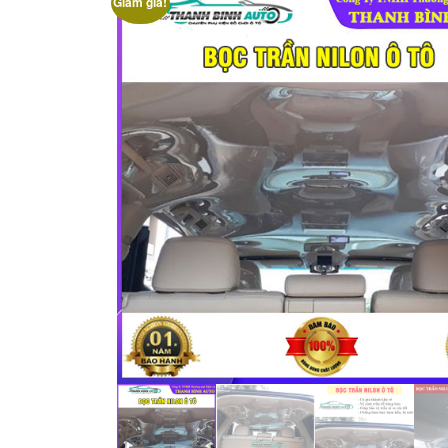
Giảm giá!