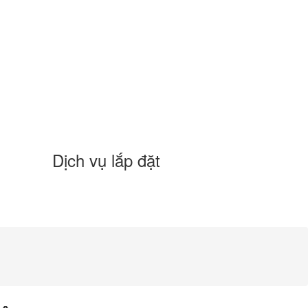
Dịch vụ lắp đặt