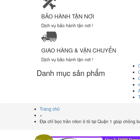
BẢO HÀNH TẬN NƠI
Dịch vụ bảo hành tận nơi !
GIAO HÀNG & VẬN CHUYỂN
Dịch vụ bảo hành tận nơi !
Danh mục sản phẩm
Trang chủ
»
Địa chỉ bọc trần nilon ô tô tại Quận 1 giúp chống 