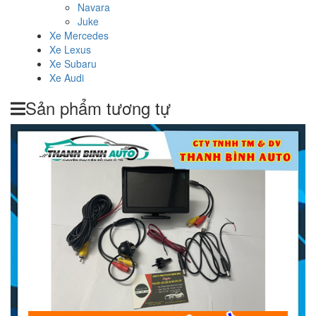
Navara
Juke
Xe Mercedes
Xe Lexus
Xe Subaru
Xe Audi
Sản phẩm tương tự