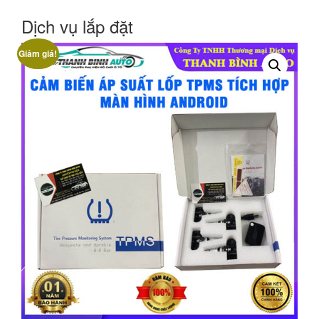
Dịch vụ lắp đặt
Giảm giá!