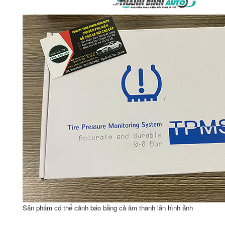
Sản phẩm có thể cảnh báo bằng cả âm thanh lẫn hình ảnh