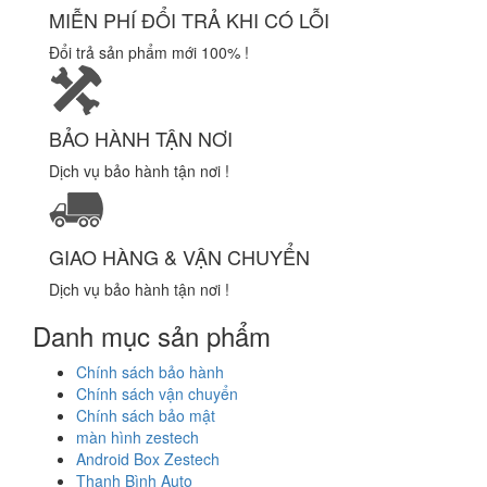
MIỄN PHÍ ĐỔI TRẢ KHI CÓ LỖI
Đổi trả sản phẩm mới 100% !
BẢO HÀNH TẬN NƠI
Dịch vụ bảo hành tận nơi !
GIAO HÀNG & VẬN CHUYỂN
Dịch vụ bảo hành tận nơi !
Danh mục sản phẩm
Chính sách bảo hành
Chính sách vận chuyển
Chính sách bảo mật
màn hình zestech
Android Box Zestech
Thanh Bình Auto