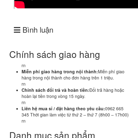
Bình luận
Chính sách giao hàng
rn
Miễn phí giao hàng trong nội thành:
Miễn phí giao
hàng trong nội thành cho đơn hàng trên 1 triệu.
rn
Chính sách đổi trả và hoàn tiền:
Đổi trả hàng hoặc
hoàn lại tiền trong vòng 15 ngày.
rn
Liên hệ mua sỉ / đặt hàng theo yêu cầu:
0962 665
345 Thời gian làm việc từ thứ 2 – thứ 7 (8h00 – 17h00)
rn
Danh mục sản phẩm