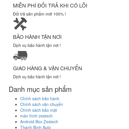
MIỄN PHÍ ĐỔI TRẢ KHI CÓ LỖI
Đổi trả sản phẩm mới 100% !
BẢO HÀNH TẬN NƠI
Dịch vụ bảo hành tận nơi !
GIAO HÀNG & VẬN CHUYỂN
Dịch vụ bảo hành tận nơi !
Danh mục sản phẩm
Chính sách bảo hành
Chính sách vận chuyển
Chính sách bảo mật
màn hình zestech
Android Box Zestech
Thanh Bình Auto