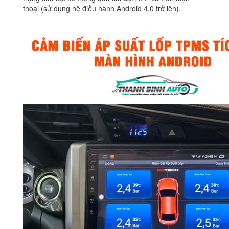
thoại (sử dụng hệ điều hành Android 4.0 trở lên).