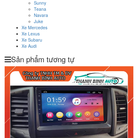
Sunny
Teana
Navara
Juke
Xe Mercedes
Xe Lexus
Xe Subaru
Xe Audi
Sản phẩm tương tự