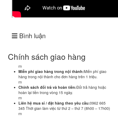
Bình luận
Chính sách giao hàng
rn
Miễn phí giao hàng trong nội thành:
Miễn phí giao
hàng trong nội thành cho đơn hàng trên 1 triệu.
rn
Chính sách đổi trả và hoàn tiền:
Đổi trả hàng hoặc
hoàn lại tiền trong vòng 15 ngày.
rn
Liên hệ mua sỉ / đặt hàng theo yêu cầu:
0962 665
345 Thời gian làm việc từ thứ 2 – thứ 7 (8h00 – 17h00)
rn