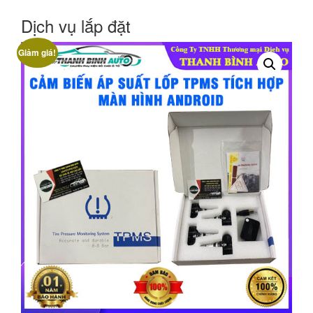
Dịch vụ lắp đặt
Giảm giá!