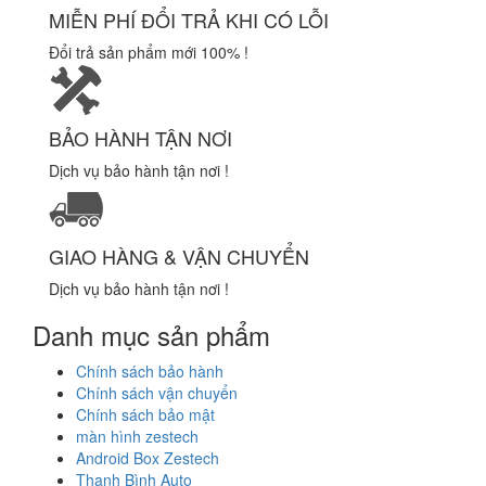
MIỄN PHÍ ĐỔI TRẢ KHI CÓ LỖI
Đổi trả sản phẩm mới 100% !
BẢO HÀNH TẬN NƠI
Dịch vụ bảo hành tận nơi !
GIAO HÀNG & VẬN CHUYỂN
Dịch vụ bảo hành tận nơi !
Danh mục sản phẩm
Chính sách bảo hành
Chính sách vận chuyển
Chính sách bảo mật
màn hình zestech
Android Box Zestech
Thanh Bình Auto