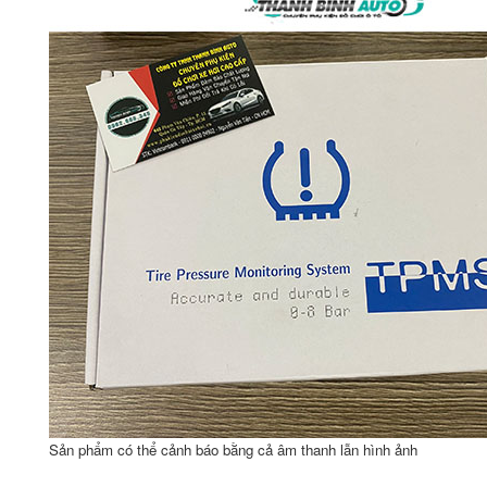
Sản phẩm có thể cảnh báo bằng cả âm thanh lẫn hình ảnh