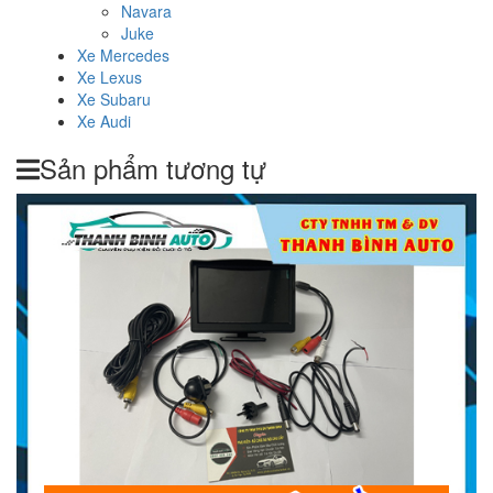
Navara
Juke
Xe Mercedes
Xe Lexus
Xe Subaru
Xe Audi
Sản phẩm tương tự