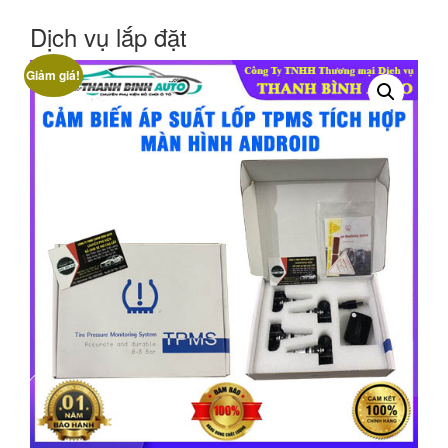
Dịch vụ lắp đặt
Giảm giá!