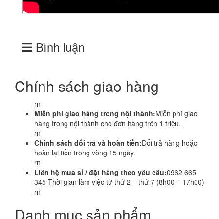
Bình luận
Chính sách giao hàng
rn
Miễn phí giao hàng trong nội thành:
Miễn phí giao
hàng trong nội thành cho đơn hàng trên 1 triệu.
rn
Chính sách đổi trả và hoàn tiền:
Đổi trả hàng hoặc
hoàn lại tiền trong vòng 15 ngày.
rn
Liên hệ mua sỉ / đặt hàng theo yêu cầu:
0962 665
345 Thời gian làm việc từ thứ 2 – thứ 7 (8h00 – 17h00)
rn
Danh mục sản phẩm