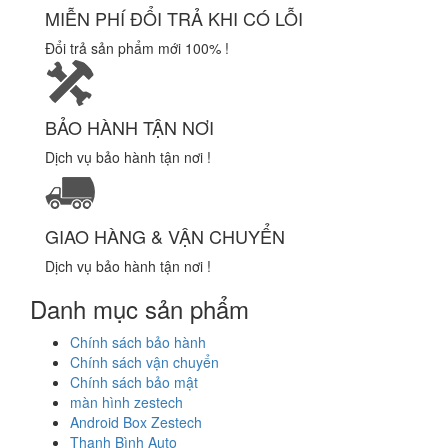
MIỄN PHÍ ĐỔI TRẢ KHI CÓ LỖI
Đổi trả sản phẩm mới 100% !
BẢO HÀNH TẬN NƠI
Dịch vụ bảo hành tận nơi !
GIAO HÀNG & VẬN CHUYỂN
Dịch vụ bảo hành tận nơi !
Danh mục sản phẩm
Chính sách bảo hành
Chính sách vận chuyển
Chính sách bảo mật
màn hình zestech
Android Box Zestech
Thanh Bình Auto