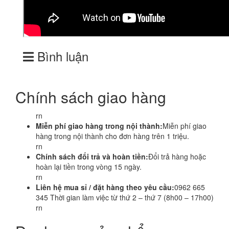
Bình luận
Chính sách giao hàng
rn
Miễn phí giao hàng trong nội thành:
Miễn phí giao
hàng trong nội thành cho đơn hàng trên 1 triệu.
rn
Chính sách đổi trả và hoàn tiền:
Đổi trả hàng hoặc
hoàn lại tiền trong vòng 15 ngày.
rn
Liên hệ mua sỉ / đặt hàng theo yêu cầu:
0962 665
345 Thời gian làm việc từ thứ 2 – thứ 7 (8h00 – 17h00)
rn