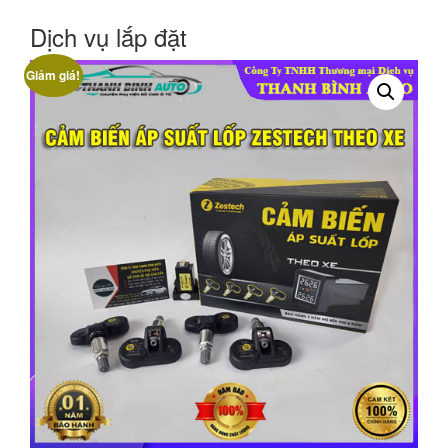
Dịch vụ lắp đặt
Giảm giá!