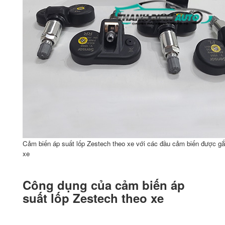
Cảm biến áp suất lốp Zestech theo xe với các đầu cảm biến được gắ
xe
Công dụng của cảm biến áp
suất lốp Zestech theo xe