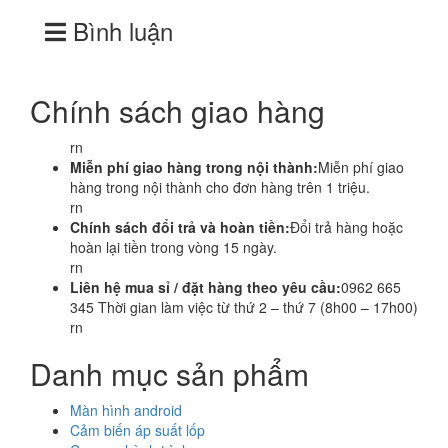
Bình luận
Chính sách giao hàng
rn
Miễn phí giao hàng trong nội thành:
Miễn phí giao
hàng trong nội thành cho đơn hàng trên 1 triệu.
rn
Chính sách đổi trả và hoàn tiền:
Đổi trả hàng hoặc
hoàn lại tiền trong vòng 15 ngày.
rn
Liên hệ mua sỉ / đặt hàng theo yêu cầu:
0962 665
345 Thời gian làm việc từ thứ 2 – thứ 7 (8h00 – 17h00)
rn
Danh mục sản phẩm
Màn hình android
Cảm biến áp suất lốp