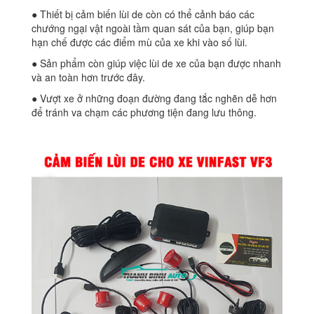
● Thiết bị cảm biến lùi de còn có thể cảnh báo các
chướng ngại vật ngoài tầm quan sát của bạn, giúp bạn
hạn chế được các điểm mù của xe khi vào số lùi.
● Sản phẩm còn giúp việc lùi de xe của bạn được nhanh
và an toàn hơn trước đây.
● Vượt xe ở những đoạn đường đang tắc nghẽn dễ hơn
để tránh va chạm các phương tiện đang lưu thông.