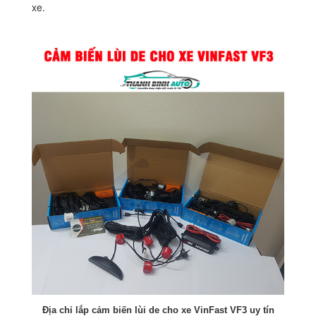
xe.
Địa chỉ lắp cảm biến lùi de cho xe VinFast VF3 uy tín