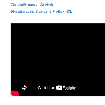
Cây thuốc nam chữa bệnh
Đèn gầm Laser Blue Lens ProMax HCL