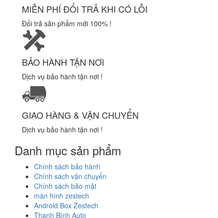
MIỄN PHÍ ĐỔI TRẢ KHI CÓ LỖI
Đổi trả sản phẩm mới 100% !
BẢO HÀNH TẬN NƠI
Dịch vụ bảo hành tận nơi !
GIAO HÀNG & VẬN CHUYỂN
Dịch vụ bảo hành tận nơi !
Danh mục sản phẩm
Chính sách bảo hành
Chính sách vận chuyển
Chính sách bảo mật
màn hình zestech
Android Box Zestech
Thanh Bình Auto