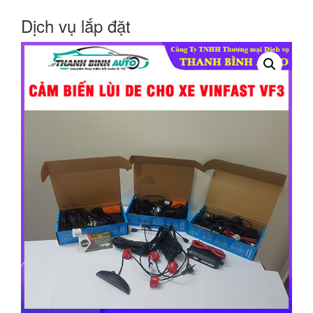
Dịch vụ lắp đặt