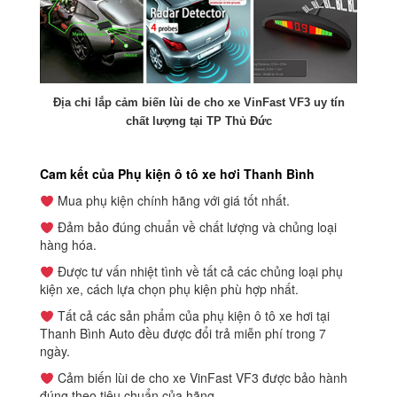
Địa chỉ lắp cảm biến lùi de cho xe VinFast VF3 uy tín
chất lượng tại TP Thủ Đức
Cam kết của Phụ kiện ô tô xe hơi Thanh Bình
Mua phụ kiện chính hãng với giá tốt nhất.
Đảm bảo đúng chuẩn về chất lượng và chủng loại
hàng hóa.
Được tư vấn nhiệt tình về tất cả các chủng loại phụ
kiện xe, cách lựa chọn phụ kiện phù hợp nhất.
Tất cả các sản phẩm của phụ kiện ô tô xe hơi tại
Thanh Bình Auto đều được đổi trả miễn phí trong 7
ngày.
Cảm biến lùi de cho xe VinFast VF3
được bảo hành
đúng theo tiêu chuẩn của hãng.