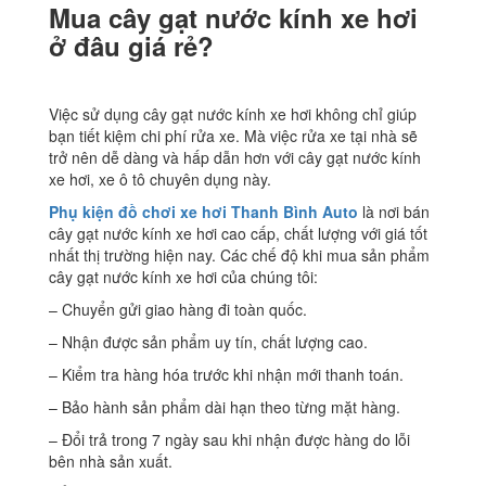
Mua cây gạt nước kính xe hơi
ở đâu giá rẻ?
Việc sử dụng cây gạt nước kính xe hơi không chỉ giúp
bạn tiết kiệm chi phí rửa xe. Mà việc rửa xe tại nhà sẽ
trở nên dễ dàng và hấp dẫn hơn với cây gạt nước kính
xe hơi, xe ô tô chuyên dụng này.
Phụ kiện đồ chơi xe hơi Thanh Bình Auto
là nơi bán
cây gạt nước kính xe hơi cao cấp, chất lượng với giá tốt
nhất thị trường hiện nay. Các chế độ khi mua sản phẩm
cây gạt nước kính xe hơi của chúng tôi:
– Chuyển gửi giao hàng đi toàn quốc.
– Nhận được sản phẩm uy tín, chất lượng cao.
– Kiểm tra hàng hóa trước khi nhận mới thanh toán.
– Bảo hành sản phẩm dài hạn theo từng mặt hàng.
– Đổi trả trong 7 ngày sau khi nhận được hàng do lỗi
bên nhà sản xuất.