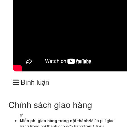
Bình luận
Chính sách giao hàng
rn
Miễn phí giao hàng trong nội thành:
Miễn phí giao
hàng trong nội thành cho đơn hàng trên 1 triệu.