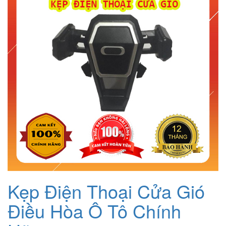
Kẹp Điện Thoại Cửa Gió
Điều Hòa Ô Tô Chính