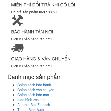
MIỄN PHÍ ĐỔI TRẢ KHI CÓ LỖI
Đổi trả sản phẩm mới 100% !
BẢO HÀNH TẬN NƠI
Dịch vụ bảo hành tận nơi !
GIAO HÀNG & VẬN CHUYỂN
Dịch vụ bảo hành tận nơi !
Danh mục sản phẩm
Chính sách bảo hành
Chính sách vận chuyển
Chính sách bảo mật
màn hình zestech
Android Box Zestech
Thanh Bình Auto