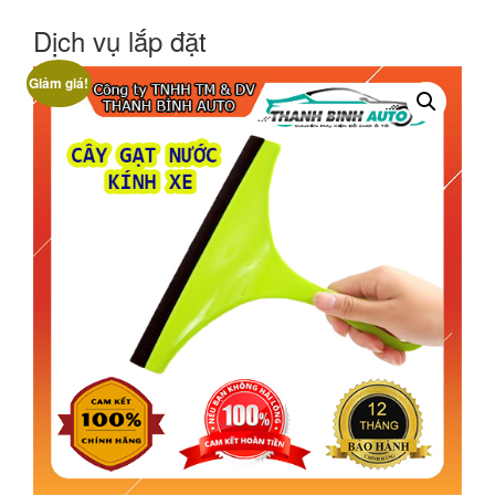
Dịch vụ lắp đặt
Giảm giá!