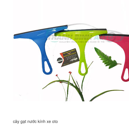
cây gạt nước kính xe oto