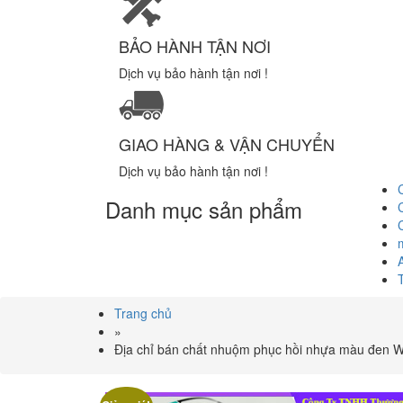
BẢO HÀNH TẬN NƠI
Dịch vụ bảo hành tận nơi !
GIAO HÀNG & VẬN CHUYỂN
Dịch vụ bảo hành tận nơi !
Danh mục sản phẩm
Trang chủ
»
Địa chỉ bán chất nhuộm phục hồi nhựa màu đen 