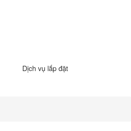
Dịch vụ lắp đặt