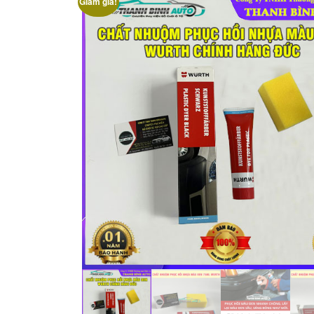
Giảm giá!