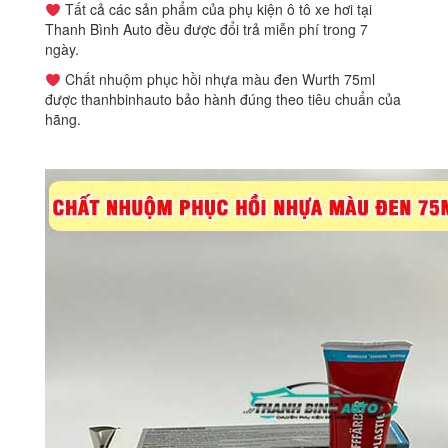
Tất cả các sản phẩm của phụ kiện ô tô xe hơi tại
Thanh Bình Auto đều được đổi trả miễn phí trong 7
ngày.
Chất nhuộm phục hồi nhựa màu đen Wurth 75ml
được thanhbinhauto bảo hành đúng theo tiêu chuẩn của
hãng.