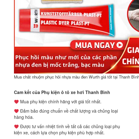
Mua chất nhuộm phục hồi nhựa màu đen Wurth giá tốt tại Thanh Bìn
Cam kết của Phụ kiện ô tô xe hơi Thanh Bình
Mua phụ kiện chính hãng với giá tốt nhất.
Đảm bảo đúng chuẩn về chất lượng và chủng loại
hàng hóa.
Được tư vấn nhiệt tình về tất cả các chủng loại phụ
kiện xe, cách lựa chọn phụ kiện phù hợp nhất.