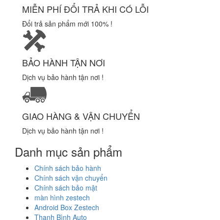
MIỄN PHÍ ĐỔI TRẢ KHI CÓ LỖI
Đổi trả sản phẩm mới 100% !
BẢO HÀNH TẬN NƠI
Dịch vụ bảo hành tận nơi !
GIAO HÀNG & VẬN CHUYỂN
Dịch vụ bảo hành tận nơi !
Danh mục sản phẩm
Chính sách bảo hành
Chính sách vận chuyển
Chính sách bảo mật
màn hình zestech
Android Box Zestech
Thanh Bình Auto