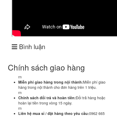
Bình luận
Chính sách giao hàng
rn
Miễn phí giao hàng trong nội thành:
Miễn phí giao
hàng trong nội thành cho đơn hàng trên 1 triệu.
rn
Chính sách đổi trả và hoàn tiền:
Đổi trả hàng hoặc
hoàn lại tiền trong vòng 15 ngày.
rn
Liên hệ mua sỉ / đặt hàng theo yêu cầu:
0962 665