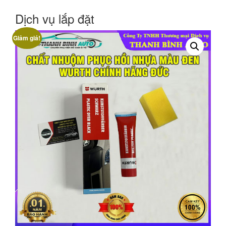
Dịch vụ lắp đặt
Giảm giá!