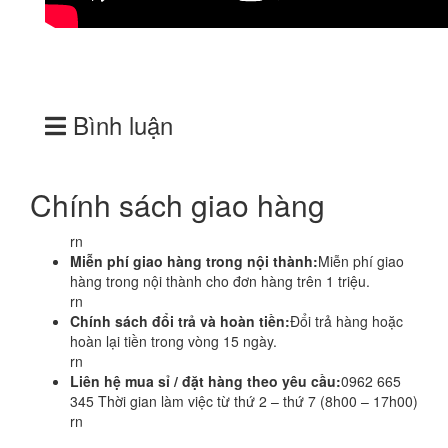
Bình luận
Chính sách giao hàng
rn
Miễn phí giao hàng trong nội thành:
Miễn phí giao
hàng trong nội thành cho đơn hàng trên 1 triệu.
rn
Chính sách đổi trả và hoàn tiền:
Đổi trả hàng hoặc
hoàn lại tiền trong vòng 15 ngày.
rn
Liên hệ mua sỉ / đặt hàng theo yêu cầu:
0962 665
345 Thời gian làm việc từ thứ 2 – thứ 7 (8h00 – 17h00)
rn