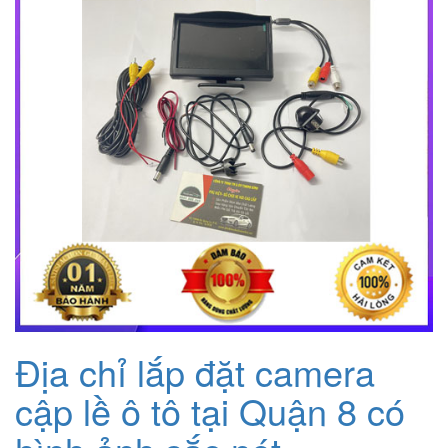
Địa chỉ lắp đặt camera
cập lề ô tô tại Quận 8 có