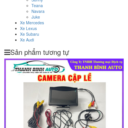
Teana
Navara
Juke
Xe Mercedes
Xe Lexus
Xe Subaru
Xe Audi
Sản phẩm tương tự