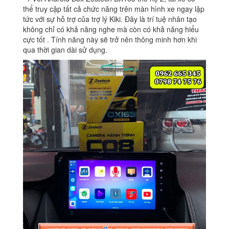
thể truy cập tất cả chức năng trên màn hình xe ngay lập
tức với sự hỗ trợ của trợ lý Kiki. Đây là trí tuệ nhân tạo
không chỉ có khả năng nghe mà còn có khả năng hiểu
cực tốt . Tính năng này sẽ trở nên thông minh hơn khi
qua thời gian dài sử dụng.