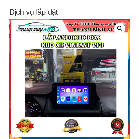
Dịch vụ lắp đặt