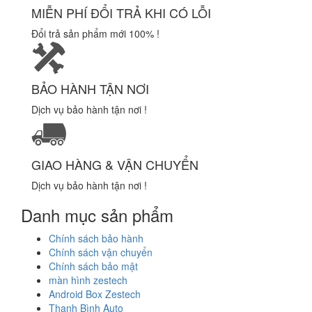
MIỄN PHÍ ĐỔI TRẢ KHI CÓ LỖI
Đổi trả sản phẩm mới 100% !
BẢO HÀNH TẬN NƠI
Dịch vụ bảo hành tận nơi !
GIAO HÀNG & VẬN CHUYỂN
Dịch vụ bảo hành tận nơi !
Danh mục sản phẩm
Chính sách bảo hành
Chính sách vận chuyển
Chính sách bảo mật
màn hình zestech
Android Box Zestech
Thanh Bình Auto