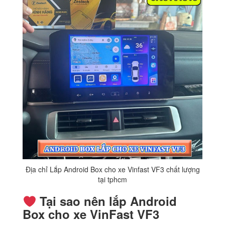
Địa chỉ Lắp Android Box cho xe Vinfast VF3 chất lượng
tại tphcm
Tại sao nên lắp Android
Box cho xe VinFast VF3