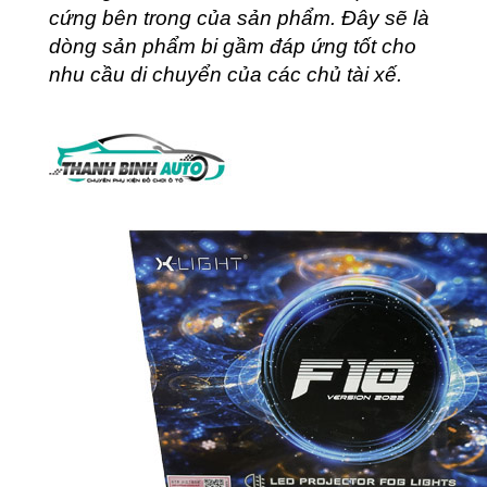
cứng bên trong của sản phẩm. Đây sẽ là
dòng sản phẩm bi gầm đáp ứng tốt cho
nhu cầu di chuyển của các chủ tài xế.