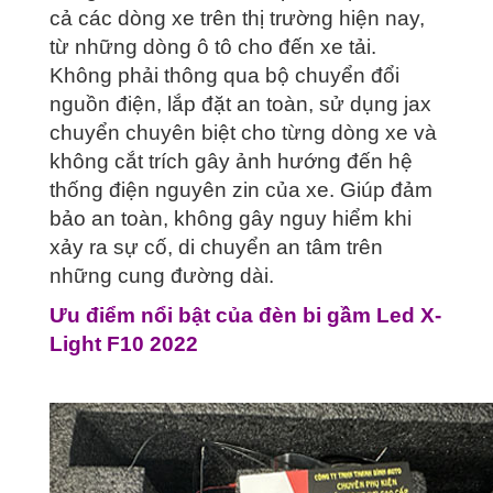
cả các dòng xe trên thị trường hiện nay,
từ những dòng ô tô cho đến xe tải.
Không phải thông qua bộ chuyển đổi
nguồn điện, lắp đặt an toàn, sử dụng jax
chuyển chuyên biệt cho từng dòng xe và
không cắt trích gây ảnh hướng đến hệ
thống điện nguyên zin của xe. Giúp đảm
bảo an toàn, không gây nguy hiểm khi
xảy ra sự cố, di chuyển an tâm trên
những cung đường dài.
Ưu điểm nổi bật của đèn bi gầm Led X-
Light F10 2022