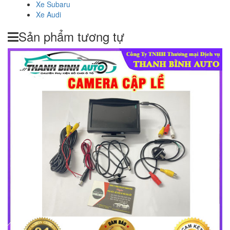
Xe Subaru
Xe Audi
Sản phẩm tương tự