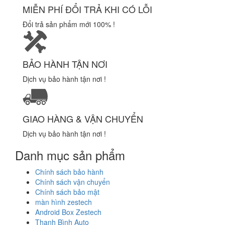
MIỄN PHÍ ĐỔI TRẢ KHI CÓ LỖI
Đổi trả sản phẩm mới 100% !
BẢO HÀNH TẬN NƠI
Dịch vụ bảo hành tận nơi !
GIAO HÀNG & VẬN CHUYỂN
Dịch vụ bảo hành tận nơi !
Danh mục sản phẩm
Chính sách bảo hành
Chính sách vận chuyển
Chính sách bảo mật
màn hình zestech
Android Box Zestech
Thanh Bình Auto