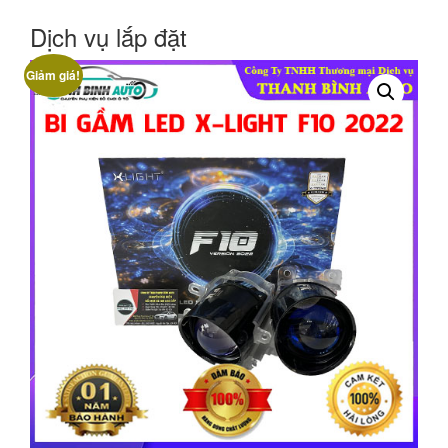
Dịch vụ lắp đặt
Giảm giá!