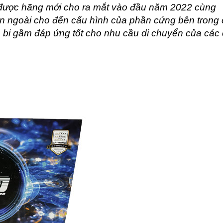
ược hãng mới cho ra mắt vào đầu năm 2022 cùng
ên ngoài cho đến cấu hình của phần cứng bên trong
bi gầm đáp ứng tốt cho nhu cầu di chuyển của các