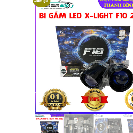
Giảm giá!