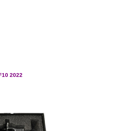
 F10 2022