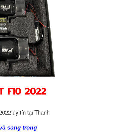
2022 uy tín tại Thanh
và sang trọng