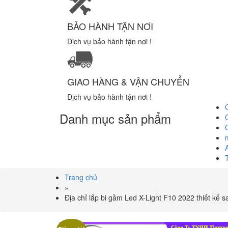
BẢO HÀNH TẬN NƠI
Dịch vụ bảo hành tận nơi !
GIAO HÀNG & VẬN CHUYỂN
Dịch vụ bảo hành tận nơi !
Danh mục sản phẩm
Trang chủ
»
Địa chỉ lắp bi gầm Led X-Light F10 2022 thiết kế 