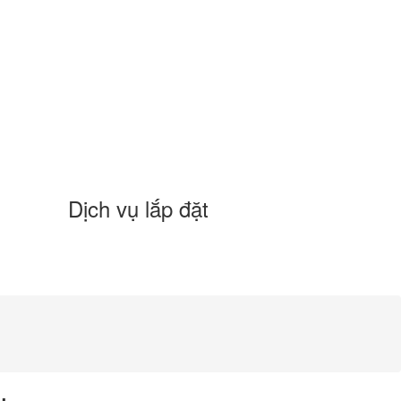
Dịch vụ lắp đặt