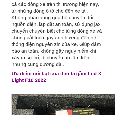
cả các dòng xe trên thị trường hiện nay,
từ những dòng ô tô cho đến xe tải.
Không phải thông qua bộ chuyển đổi
nguồn điện, lắp đặt an toàn, sử dụng jax
chuyển chuyên biệt cho từng dòng xe và
không cắt trích gây ảnh hướng đến hệ
thống điện nguyên zin của xe. Giúp đảm
bảo an toàn, không gây nguy hiểm khi
xảy ra sự cố, di chuyển an tâm trên
những cung đường dài.
Ưu điểm nổi bật của đèn bi gầm Led X-
Light F10 2022