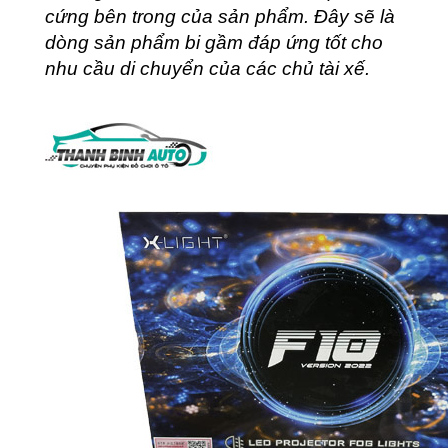
cứng bên trong của sản phẩm. Đây sẽ là
dòng sản phẩm bi gầm đáp ứng tốt cho
nhu cầu di chuyển của các chủ tài xế.