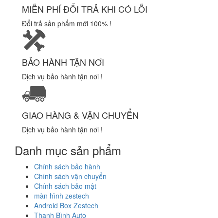
MIỄN PHÍ ĐỔI TRẢ KHI CÓ LỖI
Đổi trả sản phẩm mới 100% !
BẢO HÀNH TẬN NƠI
Dịch vụ bảo hành tận nơi !
GIAO HÀNG & VẬN CHUYỂN
Dịch vụ bảo hành tận nơi !
Danh mục sản phẩm
Chính sách bảo hành
Chính sách vận chuyển
Chính sách bảo mật
màn hình zestech
Android Box Zestech
Thanh Bình Auto