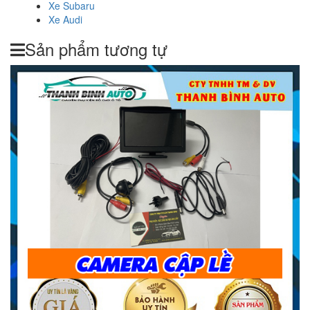
Xe Subaru
Xe Audi
Sản phẩm tương tự