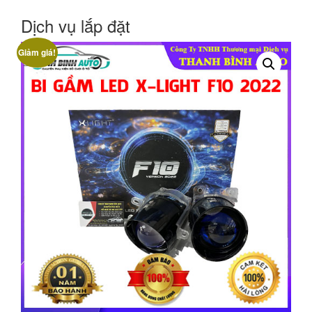
Dịch vụ lắp đặt
Giảm giá!