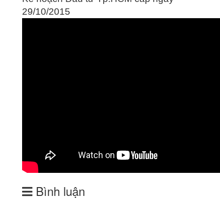
29/10/2015
Bình luận