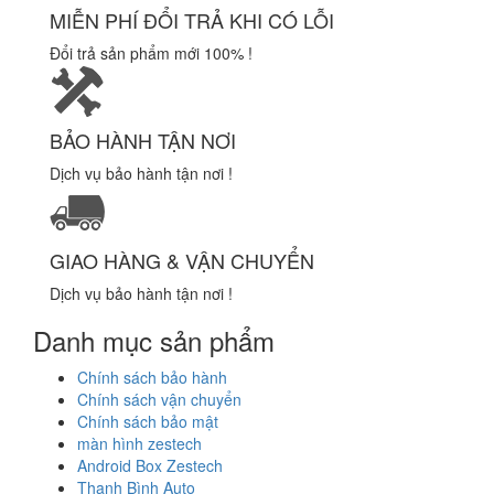
MIỄN PHÍ ĐỔI TRẢ KHI CÓ LỖI
Đổi trả sản phẩm mới 100% !
BẢO HÀNH TẬN NƠI
Dịch vụ bảo hành tận nơi !
GIAO HÀNG & VẬN CHUYỂN
Dịch vụ bảo hành tận nơi !
Danh mục sản phẩm
Chính sách bảo hành
Chính sách vận chuyển
Chính sách bảo mật
màn hình zestech
Android Box Zestech
Thanh Bình Auto