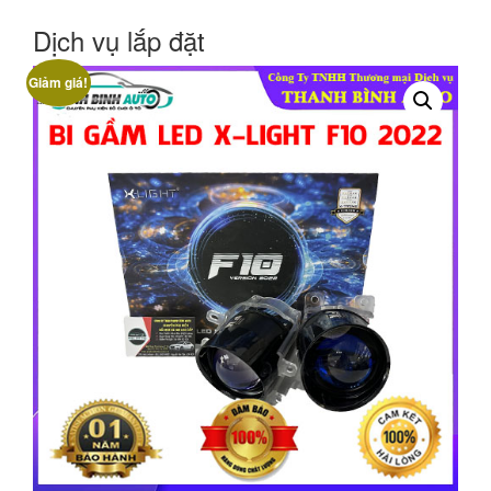
Dịch vụ lắp đặt
Giảm giá!