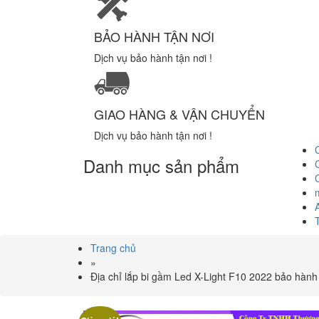
BẢO HÀNH TẬN NƠI
Dịch vụ bảo hành tận nơi !
GIAO HÀNG & VẬN CHUYỂN
Dịch vụ bảo hành tận nơi !
Danh mục sản phẩm
Trang chủ
»
Địa chỉ lắp bi gầm Led X-Light F10 2022 bảo hành