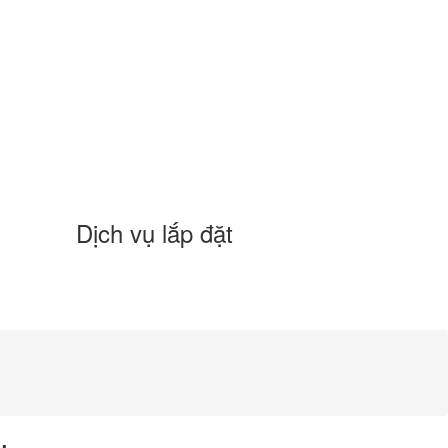
Dịch vụ lắp đặt