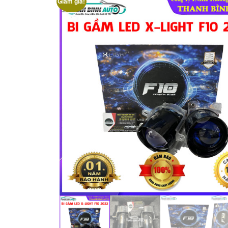
Giảm giá!