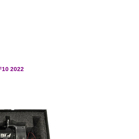
 F10 2022