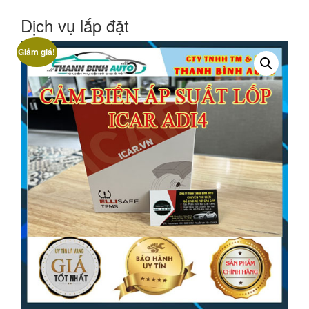
Dịch vụ lắp đặt
Giảm giá!