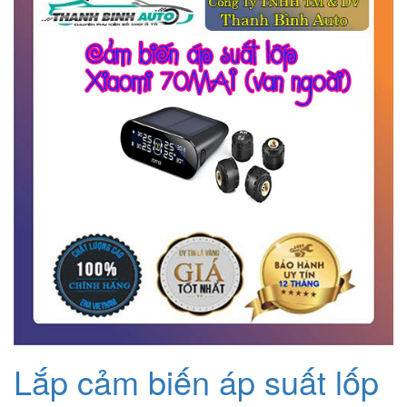
Lắp cảm biến áp suất lốp