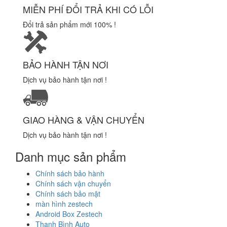
MIỄN PHÍ ĐỔI TRẢ KHI CÓ LỖI
Đổi trả sản phẩm mới 100% !
BẢO HÀNH TẬN NƠI
Dịch vụ bảo hành tận nơi !
GIAO HÀNG & VẬN CHUYỂN
Dịch vụ bảo hành tận nơi !
Danh mục sản phẩm
Chính sách bảo hành
Chính sách vận chuyển
Chính sách bảo mật
màn hình zestech
Android Box Zestech
Thanh Bình Auto