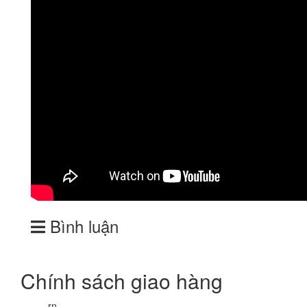
Bình luận
Chính sách giao hàng
rn