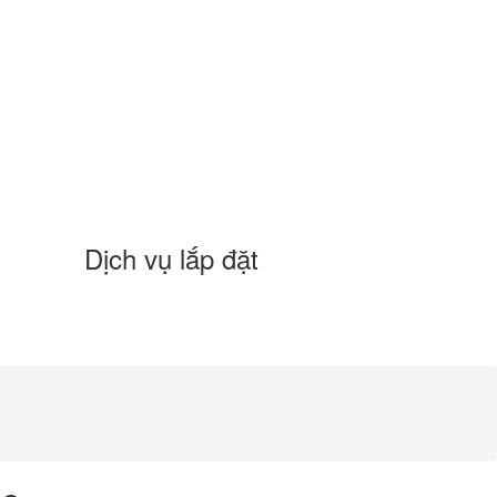
Dịch vụ lắp đặt