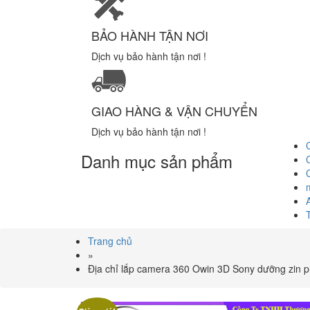
BẢO HÀNH TẬN NƠI
Dịch vụ bảo hành tận nơi !
GIAO HÀNG & VẬN CHUYỂN
Dịch vụ bảo hành tận nơi !
Danh mục sản phẩm
Trang chủ
»
Địa chỉ lắp camera 360 Owin 3D Sony dưỡng zin p