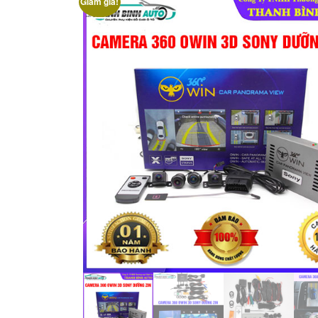
Giảm giá!