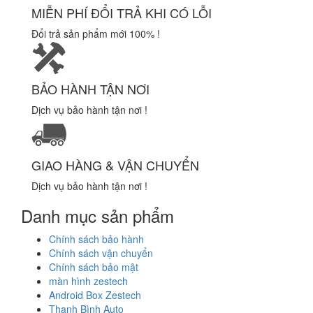
MIỄN PHÍ ĐỔI TRẢ KHI CÓ LỖI
Đổi trả sản phẩm mới 100% !
BẢO HÀNH TẬN NƠI
Dịch vụ bảo hành tận nơi !
GIAO HÀNG & VẬN CHUYỂN
Dịch vụ bảo hành tận nơi !
Danh mục sản phẩm
Chính sách bảo hành
Chính sách vận chuyển
Chính sách bảo mật
màn hình zestech
Android Box Zestech
Thanh Bình Auto