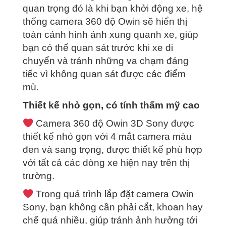
quan trọng đó là khi bạn khởi động xe, hệ
thống camera 360 độ Owin sẽ hiển thị
toàn cảnh hình ảnh xung quanh xe, giúp
bạn có thể quan sát trước khi xe di
chuyển và tránh những va chạm đáng
tiếc vì không quan sát được các điểm
mù.
Thiết kế nhỏ gọn, có tính thẩm mỹ cao
Camera 360 độ Owin 3D Sony được
thiết kế nhỏ gọn với 4 mắt camera màu
đen và sang trọng, được thiết kế phù hợp
với tất cả các dòng xe hiện nay trên thị
trường.
Trong quá trình lắp đặt camera Owin
Sony, bạn không cần phải cắt, khoan hay
chế quá nhiều, giúp tránh ảnh hưởng tới