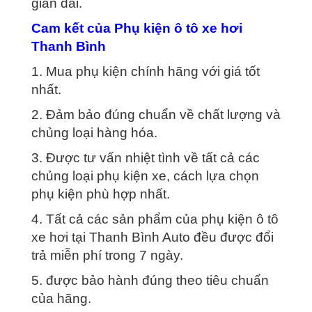
gian dài.
Cam kết của Phụ kiện ô tô xe hơi
Thanh Bình
1. Mua phụ kiện chính hãng với giá tốt
nhất.
2. Đảm bảo đúng chuẩn về chất lượng và
chủng loại hàng hóa.
3. Được tư vấn nhiệt tình về tất cả các
chủng loại phụ kiện xe, cách lựa chọn
phụ kiện phù hợp nhất.
4. Tất cả các sản phẩm của phụ kiện ô tô
xe hơi tại Thanh Bình Auto đều được đổi
trả miễn phí trong 7 ngày.
5. được bảo hành đúng theo tiêu chuẩn
của hãng.