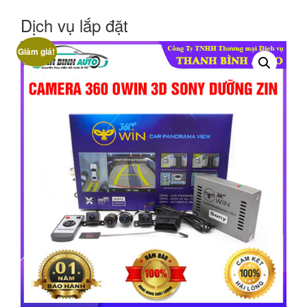
Dịch vụ lắp đặt
Giảm giá!