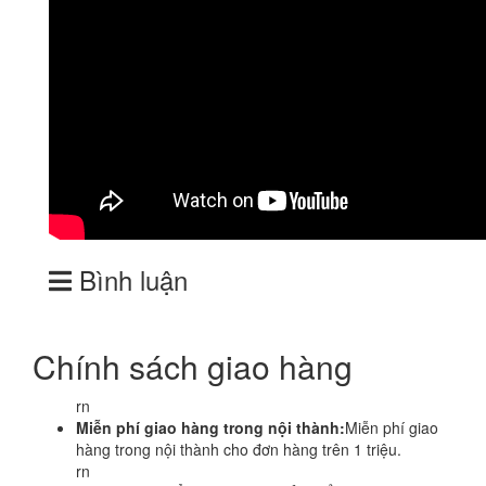
Bình luận
Chính sách giao hàng
rn
Miễn phí giao hàng trong nội thành:
Miễn phí giao
hàng trong nội thành cho đơn hàng trên 1 triệu.
rn