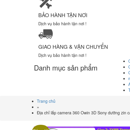
BẢO HÀNH TẬN NƠI
Dịch vụ bảo hành tận nơi !
GIAO HÀNG & VẬN CHUYỂN
Dịch vụ bảo hành tận nơi !
Danh mục sản phẩm
Trang chủ
»
Địa chỉ lắp camera 360 Owin 3D Sony dưỡng zin c