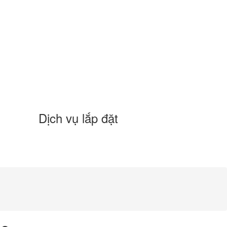
Dịch vụ lắp đặt