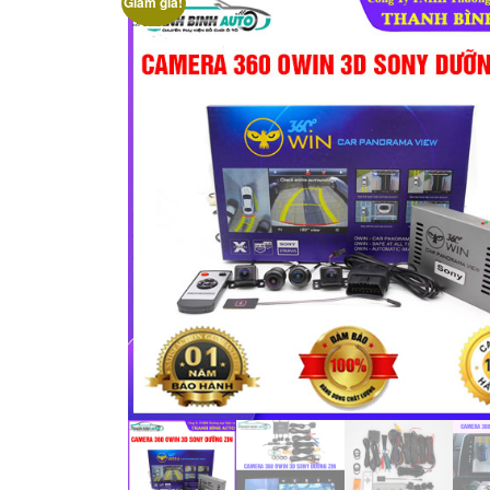
Giảm giá!