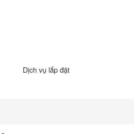
Dịch vụ lắp đặt