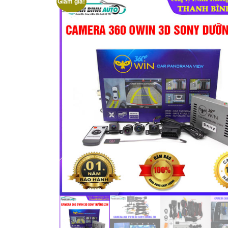
Giảm giá!