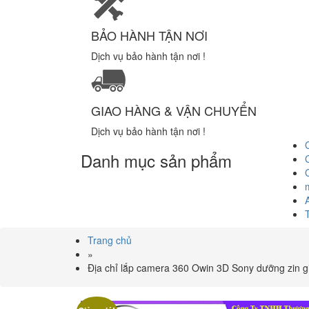
BẢO HÀNH TẬN NƠI
Dịch vụ bảo hành tận nơi !
GIAO HÀNG & VẬN CHUYỂN
Dịch vụ bảo hành tận nơi !
Danh mục sản phẩm
Trang chủ
»
Địa chỉ lắp camera 360 Owin 3D Sony dưỡng zin gi