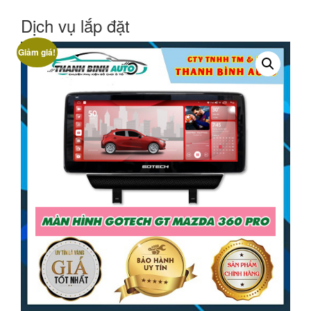
Dịch vụ lắp đặt
Giảm giá!