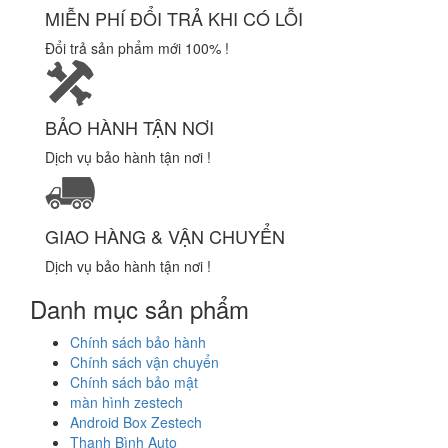
MIỄN PHÍ ĐỔI TRẢ KHI CÓ LỖI
Đổi trả sản phẩm mới 100% !
BẢO HÀNH TẬN NƠI
Dịch vụ bảo hành tận nơi !
GIAO HÀNG & VẬN CHUYỂN
Dịch vụ bảo hành tận nơi !
Danh mục sản phẩm
Chính sách bảo hành
Chính sách vận chuyển
Chính sách bảo mật
màn hình zestech
Android Box Zestech
Thanh Bình Auto