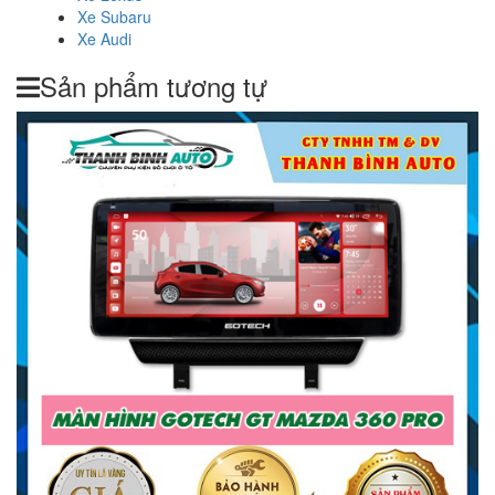
Xe Subaru
Xe Audi
Sản phẩm tương tự