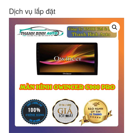
Dịch vụ lắp đặt