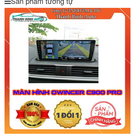
Sản phẩm tương tự