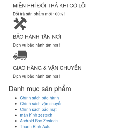
MIỄN PHÍ ĐỔI TRẢ KHI CÓ LỖI
Đổi trả sản phẩm mới 100% !
BẢO HÀNH TẬN NƠI
Dịch vụ bảo hành tận nơi !
GIAO HÀNG & VẬN CHUYỂN
Dịch vụ bảo hành tận nơi !
Danh mục sản phẩm
Chính sách bảo hành
Chính sách vận chuyển
Chính sách bảo mật
màn hình zestech
Android Box Zestech
Thanh Bình Auto