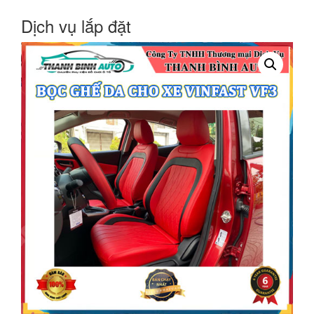
Dịch vụ lắp đặt