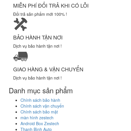
MIỄN PHÍ ĐỔI TRẢ KHI CÓ LỖI
Đổi trả sản phẩm mới 100% !
BẢO HÀNH TẬN NƠI
Dịch vụ bảo hành tận nơi !
GIAO HÀNG & VẬN CHUYỂN
Dịch vụ bảo hành tận nơi !
Danh mục sản phẩm
Chính sách bảo hành
Chính sách vận chuyển
Chính sách bảo mật
màn hình zestech
Android Box Zestech
Thanh Bình Auto