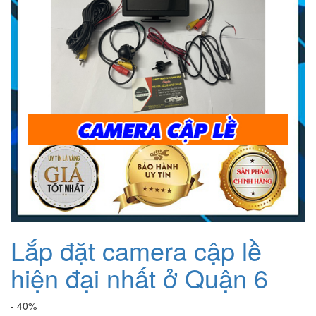
Lắp đặt camera cập lề
hiện đại nhất ở Quận 6
- 40%