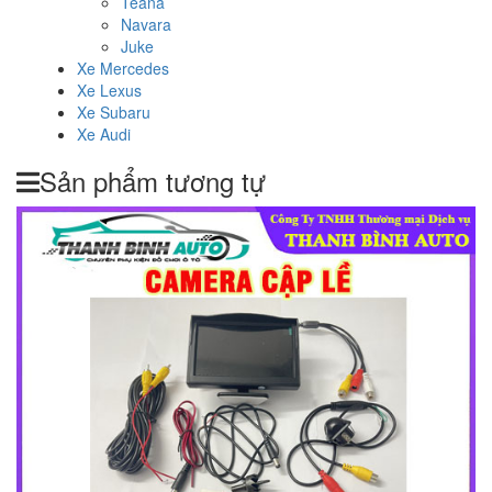
Teana
Navara
Juke
Xe Mercedes
Xe Lexus
Xe Subaru
Xe Audi
Sản phẩm tương tự