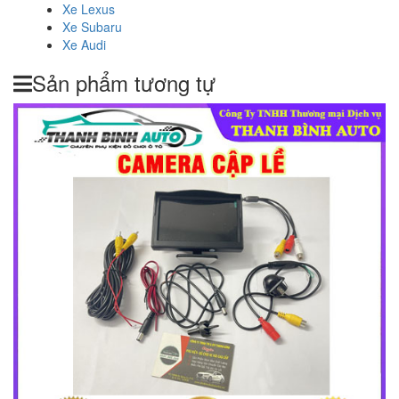
Xe Lexus
Xe Subaru
Xe Audi
Sản phẩm tương tự