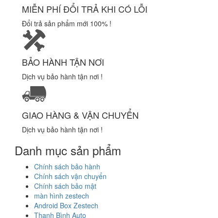
MIỄN PHÍ ĐỔI TRẢ KHI CÓ LỖI
Đổi trả sản phẩm mới 100% !
BẢO HÀNH TẬN NƠI
Dịch vụ bảo hành tận nơi !
GIAO HÀNG & VẬN CHUYỂN
Dịch vụ bảo hành tận nơi !
Danh mục sản phẩm
Chính sách bảo hành
Chính sách vận chuyển
Chính sách bảo mật
màn hình zestech
Android Box Zestech
Thanh Bình Auto