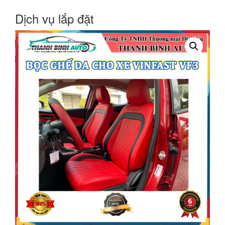
Dịch vụ lắp đặt