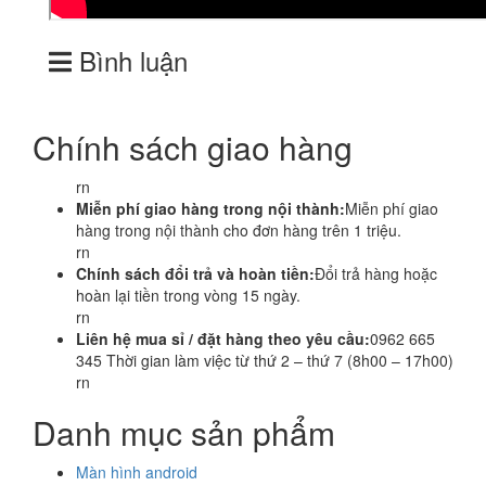
Bình luận
Chính sách giao hàng
rn
Miễn phí giao hàng trong nội thành:
Miễn phí giao
hàng trong nội thành cho đơn hàng trên 1 triệu.
rn
Chính sách đổi trả và hoàn tiền:
Đổi trả hàng hoặc
hoàn lại tiền trong vòng 15 ngày.
rn
Liên hệ mua sỉ / đặt hàng theo yêu cầu:
0962 665
345 Thời gian làm việc từ thứ 2 – thứ 7 (8h00 – 17h00)
rn
Danh mục sản phẩm
Màn hình android