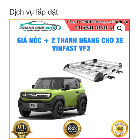
Dịch vụ lắp đặt