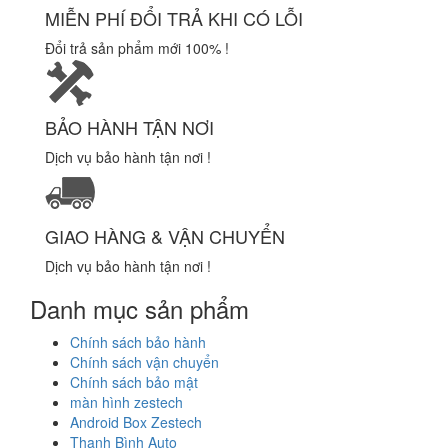
MIỄN PHÍ ĐỔI TRẢ KHI CÓ LỖI
Đổi trả sản phẩm mới 100% !
BẢO HÀNH TẬN NƠI
Dịch vụ bảo hành tận nơi !
GIAO HÀNG & VẬN CHUYỂN
Dịch vụ bảo hành tận nơi !
Danh mục sản phẩm
Chính sách bảo hành
Chính sách vận chuyển
Chính sách bảo mật
màn hình zestech
Android Box Zestech
Thanh Bình Auto