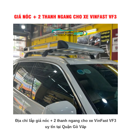
Địa chỉ lắp giá nóc + 2 thanh ngang cho xe VinFast VF3
uy tín tại Quận Gò Vấp