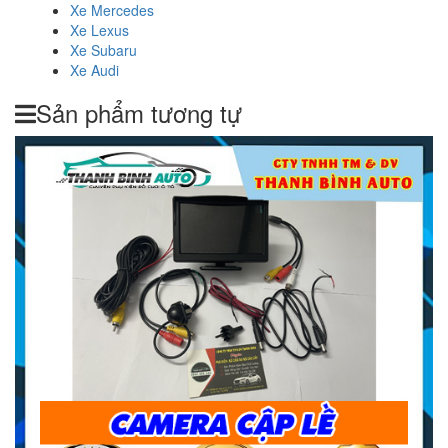
Xe Mercedes
Xe Lexus
Xe Subaru
Xe Audi
Sản phẩm tương tự