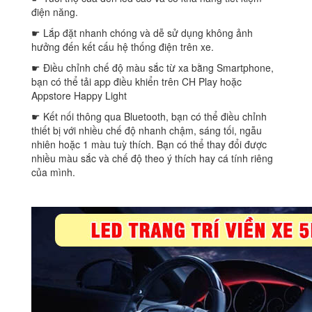
điện năng.
☛ Lắp đặt nhanh chóng và dễ sử dụng không ảnh
hưởng đến kết cấu hệ thống điện trên xe.
☛ Điều chỉnh chế độ màu sắc từ xa bằng Smartphone,
bạn có thể tải app điều khiển trên CH Play hoặc
Appstore Happy Light
☛ Kết nối thông qua Bluetooth, bạn có thể điều chỉnh
thiết bị với nhiều chế độ nhanh chậm, sáng tối, ngẫu
nhiên hoặc 1 màu tuỳ thích. Bạn có thể thay đổi được
nhiều màu sắc và chế độ theo ý thích hay cá tính riêng
của mình.