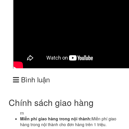
Bình luận
Chính sách giao hàng
rn
Miễn phí giao hàng trong nội thành:
Miễn phí giao
hàng trong nội thành cho đơn hàng trên 1 triệu.