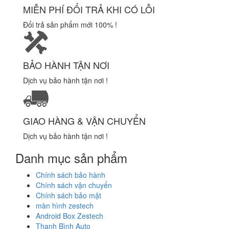
MIỄN PHÍ ĐỔI TRẢ KHI CÓ LỖI
Đổi trả sản phẩm mới 100% !
BẢO HÀNH TẬN NƠI
Dịch vụ bảo hành tận nơi !
GIAO HÀNG & VẬN CHUYỂN
Dịch vụ bảo hành tận nơi !
Danh mục sản phẩm
Chính sách bảo hành
Chính sách vận chuyển
Chính sách bảo mật
màn hình zestech
Android Box Zestech
Thanh Bình Auto