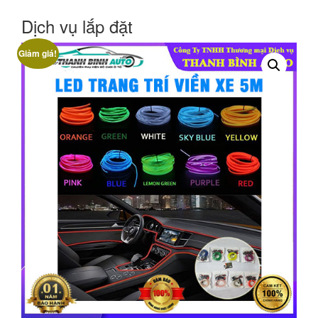
Dịch vụ lắp đặt
Giảm giá!