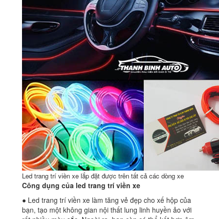
Led trang trí viền xe lắp đặt được trên tất cả các dòng xe
Công dụng của led trang trí viền xe
● Led trang trí viền xe làm tăng vẻ đẹp cho xế hộp của
bạn, tạo một không gian nội thất lung linh huyền ảo với