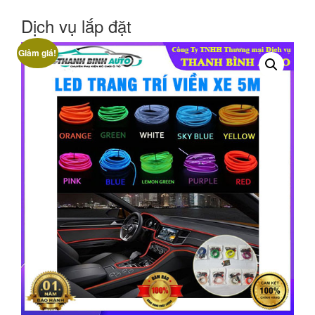
Dịch vụ lắp đặt
Giảm giá!