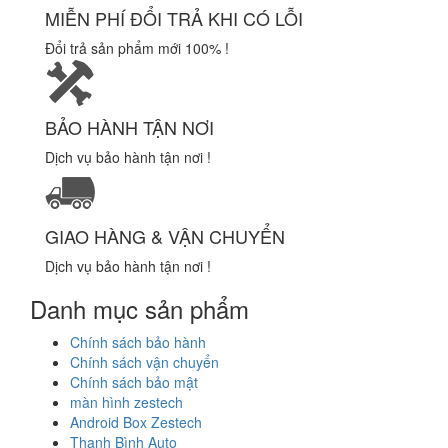
MIỄN PHÍ ĐỔI TRẢ KHI CÓ LỖI
Đổi trả sản phẩm mới 100% !
BẢO HÀNH TẬN NƠI
Dịch vụ bảo hành tận nơi !
GIAO HÀNG & VẬN CHUYỂN
Dịch vụ bảo hành tận nơi !
Danh mục sản phẩm
Chính sách bảo hành
Chính sách vận chuyển
Chính sách bảo mật
màn hình zestech
Android Box Zestech
Thanh Bình Auto