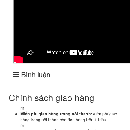
Bình luận
Chính sách giao hàng
rn
Miễn phí giao hàng trong nội thành:
Miễn phí giao
hàng trong nội thành cho đơn hàng trên 1 triệu.
rn