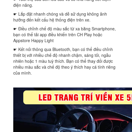
điện năng.
☛ Lắp đặt nhanh chóng và dễ sử dụng không ảnh
hưởng đến kết cấu hệ thống điện trên xe.
☛ Điều chỉnh chế độ màu sắc từ xa bằng Smartphone,
bạn có thể tải app điều khiển trên CH Play hoặc
Appstore Happy Light
☛ Kết nối thông qua Bluetooth, bạn có thể điều chỉnh
thiết bị với nhiều chế độ nhanh chậm, sáng tối, ngẫu
nhiên hoặc 1 màu tuỳ thích. Bạn có thể thay đổi được
nhiều màu sắc và chế độ theo ý thích hay cá tính riêng
của mình.