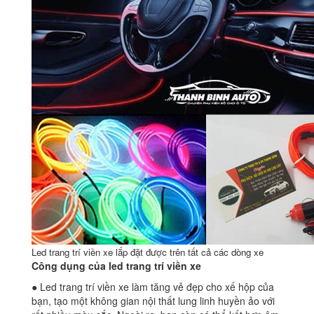
Led trang trí viền xe lắp đặt được trên tất cả các dòng xe
Công dụng của led trang trí viền xe
● Led trang trí viền xe làm tăng vẻ đẹp cho xế hộp của
bạn, tạo một không gian nội thất lung linh huyền ảo với