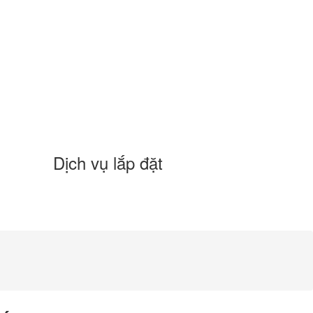
Dịch vụ lắp đặt