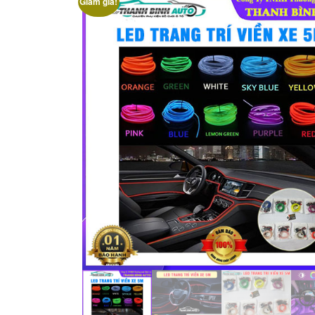
Giảm giá!