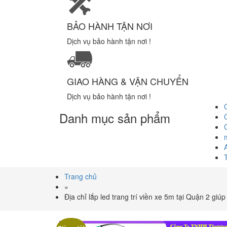
BẢO HÀNH TẬN NƠI
Dịch vụ bảo hành tận nơi !
GIAO HÀNG & VẬN CHUYỂN
Dịch vụ bảo hành tận nơi !
Danh mục sản phẩm
Trang chủ
»
Địa chỉ lắp led trang trí viền xe 5m tại Quận 2 giúp