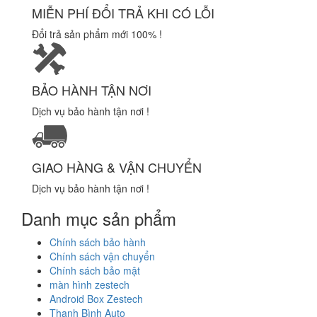
MIỄN PHÍ ĐỔI TRẢ KHI CÓ LỖI
Đổi trả sản phẩm mới 100% !
BẢO HÀNH TẬN NƠI
Dịch vụ bảo hành tận nơi !
GIAO HÀNG & VẬN CHUYỂN
Dịch vụ bảo hành tận nơi !
Danh mục sản phẩm
Chính sách bảo hành
Chính sách vận chuyển
Chính sách bảo mật
màn hình zestech
Android Box Zestech
Thanh Bình Auto