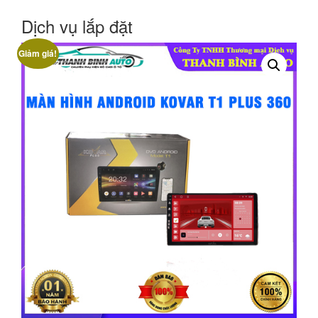
Dịch vụ lắp đặt
Giảm giá!