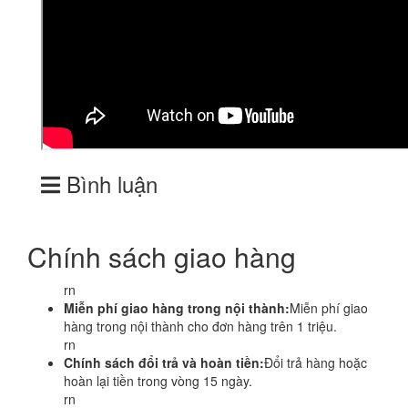
Bình luận
Chính sách giao hàng
rn
Miễn phí giao hàng trong nội thành:
Miễn phí giao
hàng trong nội thành cho đơn hàng trên 1 triệu.
rn
Chính sách đổi trả và hoàn tiền:
Đổi trả hàng hoặc
hoàn lại tiền trong vòng 15 ngày.
rn