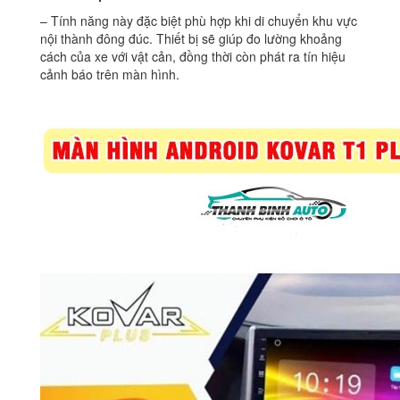
– Tính năng này đặc biệt phù hợp khi di chuyển khu vực
nội thành đông đúc. Thiết bị sẽ giúp đo lường khoảng
cách của xe với vật cản, đồng thời còn phát ra tín hiệu
cảnh báo trên màn hình.