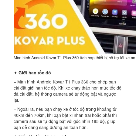
Màn hình Android Kovar T1 Plus 360 tích hợp thiết bị hỗ trợ lái xe an
✦
Giới hạn tốc độ
– Màn hình Android Kovar T1 Plus 360 cho phép bạn
cài đặt giới hạn tốc độ. Khi xe chạy thấp hơn mức tốc độ
đã cài đặt, hệ thống camera sẽ tự động bật và ngược
lại.
– Ngoài ra, nếu bạn chạy xe ở tốc độ trong khoảng từ
40km đến 70km, khi bạn bật xi nhan trái hoặc phải thì
camera sau sẽ tự động bật với góc nhìn 185 độ, giúp
bạn dễ dàng sang đường an toàn hơn.