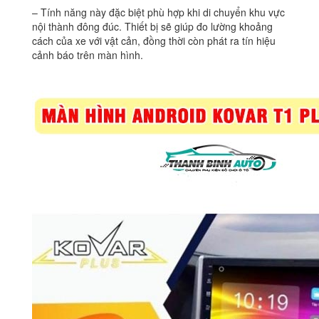
– Tính năng này đặc biệt phù hợp khi di chuyển khu vực
nội thành đông đúc. Thiết bị sẽ giúp đo lường khoảng
cách của xe với vật cản, đồng thời còn phát ra tín hiệu
cảnh báo trên màn hình.