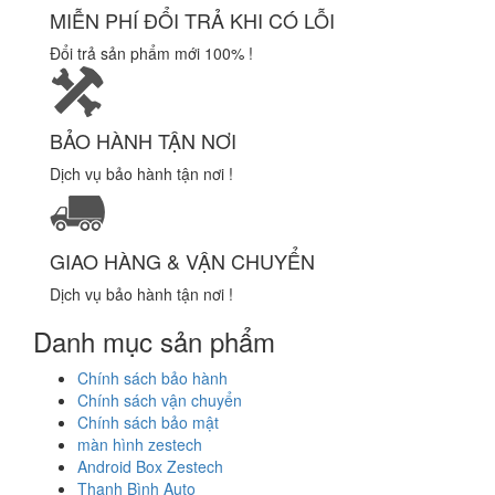
MIỄN PHÍ ĐỔI TRẢ KHI CÓ LỖI
Đổi trả sản phẩm mới 100% !
BẢO HÀNH TẬN NƠI
Dịch vụ bảo hành tận nơi !
GIAO HÀNG & VẬN CHUYỂN
Dịch vụ bảo hành tận nơi !
Danh mục sản phẩm
Chính sách bảo hành
Chính sách vận chuyển
Chính sách bảo mật
màn hình zestech
Android Box Zestech
Thanh Bình Auto