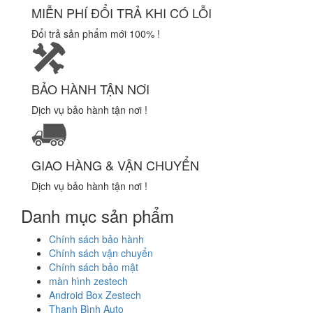
MIỄN PHÍ ĐỔI TRẢ KHI CÓ LỖI
Đổi trả sản phẩm mới 100% !
BẢO HÀNH TẬN NƠI
Dịch vụ bảo hành tận nơi !
GIAO HÀNG & VẬN CHUYỂN
Dịch vụ bảo hành tận nơi !
Danh mục sản phẩm
Chính sách bảo hành
Chính sách vận chuyển
Chính sách bảo mật
màn hình zestech
Android Box Zestech
Thanh Bình Auto