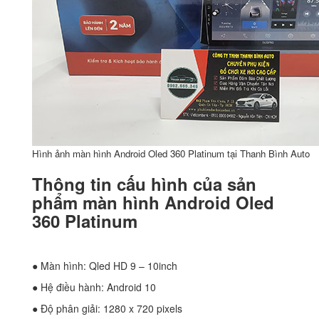
Hình ảnh màn hình Android Oled 360 Platinum tại Thanh Bình Auto
Thông tin cấu hình của sản
phẩm màn hình Android Oled
360 Platinum
● Màn hình: Qled HD 9 – 10inch
● Hệ điều hành: Android 10
● Độ phân giải: 1280 x 720 pixels