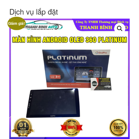
Dịch vụ lắp đặt
Giảm giá!