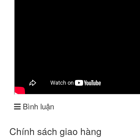
Bình luận
Chính sách giao hàng