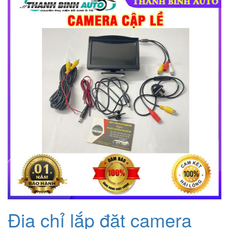
Địa chỉ lắp đặt camera