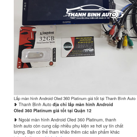
Lắp màn hình Android Oled 360 Platinum giá tốt tại Thanh Bình Auto
❥ Thanh Bình Auto
địa chỉ lắp màn hình Android
Oled 360 Platinum giá tốt tại Quận 12
❥ Ngoài màn hình Android Oled 360 Platinum, thanh
bình auto còn cung cấp nhiều phụ kiện xe hơi uy tín chất
lượng. Bạn có thể tham khảo thêm các sản phẩm khác