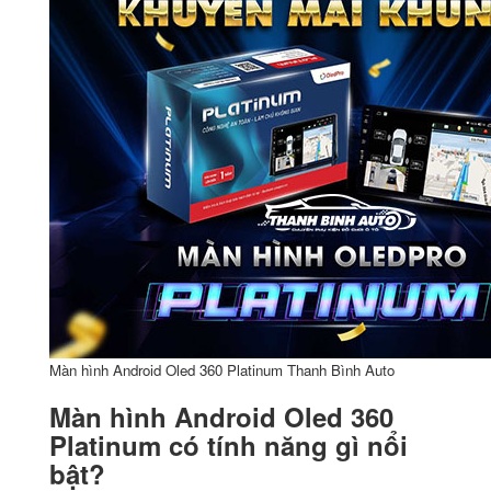
Màn hình Android Oled 360 Platinum Thanh Bình Auto
Màn hình Android Oled 360
Platinum có tính năng gì nổi
bật?