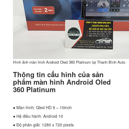
Hình ảnh màn hình Android Oled 360 Platinum tại Thanh Bình Auto
Thông tin cấu hình của sản
phẩm màn hình Android Oled
360 Platinum
● Màn hình: Qled HD 9 – 10inch
● Hệ điều hành: Android 10
● Độ phân giải: 1280 x 720 pixels