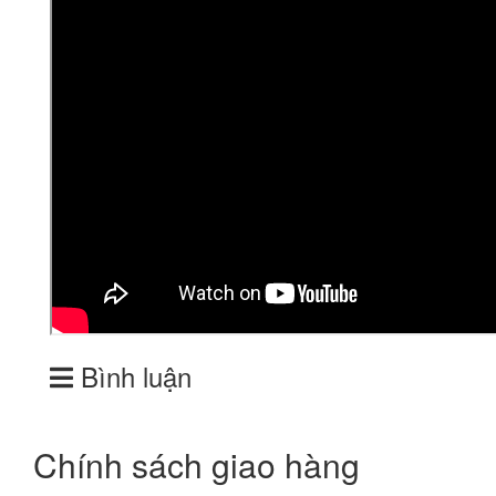
Bình luận
Chính sách giao hàng