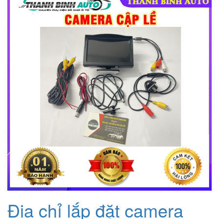
Địa chỉ lắp đặt camera