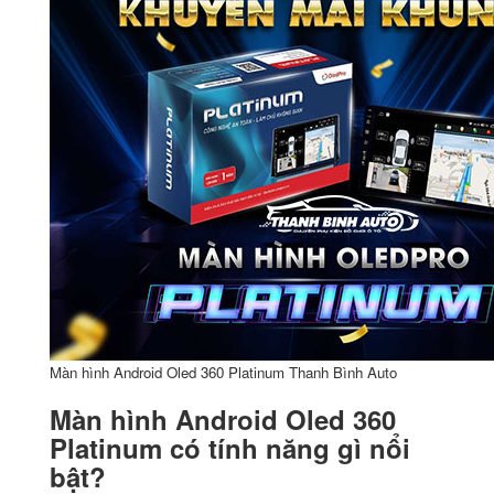
Màn hình Android Oled 360 Platinum Thanh Bình Auto
Màn hình Android Oled 360
Platinum có tính năng gì nổi
bật?