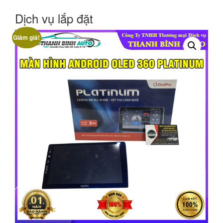
Dịch vụ lắp đặt
Giảm giá!