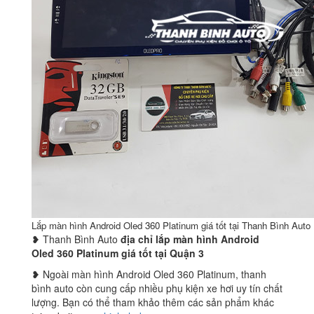
Lắp màn hình Android Oled 360 Platinum giá tốt tại Thanh Bình Auto
❥ Thanh Bình Auto
địa chỉ lắp màn hình Android
Oled 360 Platinum giá tốt tại Quận 3
❥ Ngoài màn hình Android Oled 360 Platinum, thanh
bình auto còn cung cấp nhiều phụ kiện xe hơi uy tín chất
lượng. Bạn có thể tham khảo thêm các sản phẩm khác