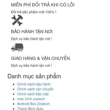
MIỄN PHÍ ĐỔI TRẢ KHI CÓ LỖI
Đổi trả sản phẩm mới 100% !
BẢO HÀNH TẬN NƠI
Dịch vụ bảo hành tận nơi !
GIAO HÀNG & VẬN CHUYỂN
Dịch vụ bảo hành tận nơi !
Danh mục sản phẩm
Chính sách bảo hành
Chính sách vận chuyển
Chính sách bảo mật
màn hình zestech
Android Box Zestech
Thanh Bình Auto