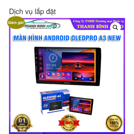
Dịch vụ lắp đặt
Giảm giá!