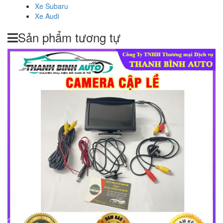
Xe Subaru
Xe Audi
Sản phẩm tương tự