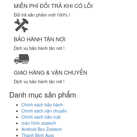
MIỄN PHÍ ĐỔI TRẢ KHI CÓ LỖI
Đổi trả sản phẩm mới 100% !
BẢO HÀNH TẬN NƠI
Dịch vụ bảo hành tận nơi !
GIAO HÀNG & VẬN CHUYỂN
Dịch vụ bảo hành tận nơi !
Danh mục sản phẩm
Chính sách bảo hành
Chính sách vận chuyển
Chính sách bảo mật
màn hình zestech
Android Box Zestech
Thanh Bình Auto