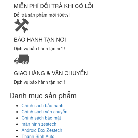
MIỄN PHÍ ĐỔI TRẢ KHI CÓ LỖI
Đổi trả sản phẩm mới 100% !
BẢO HÀNH TẬN NƠI
Dịch vụ bảo hành tận nơi !
GIAO HÀNG & VẬN CHUYỂN
Dịch vụ bảo hành tận nơi !
Danh mục sản phẩm
Chính sách bảo hành
Chính sách vận chuyển
Chính sách bảo mật
màn hình zestech
Android Box Zestech
Thanh Bình Auto