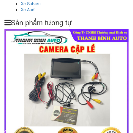
Xe Subaru
Xe Audi
Sản phẩm tương tự