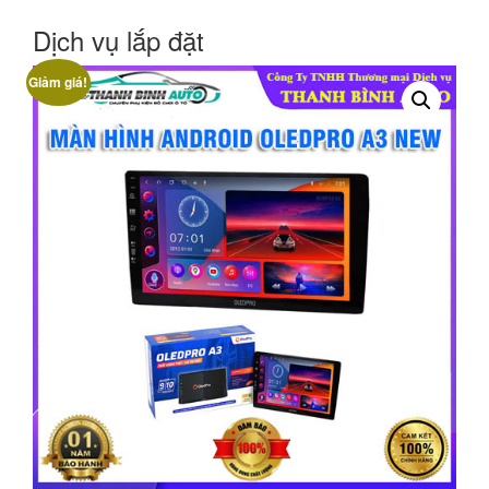
Dịch vụ lắp đặt
Giảm giá!