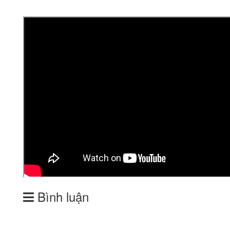
Bình luận