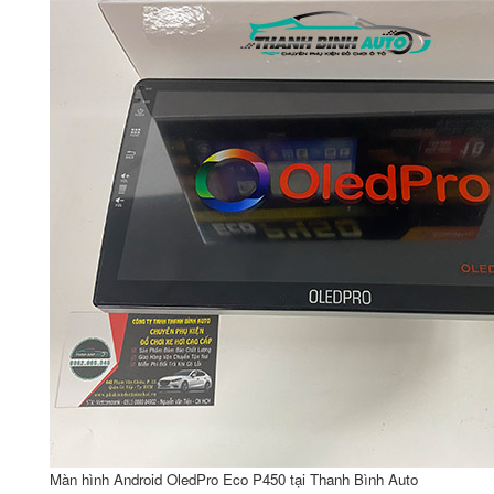
Màn hình Android OledPro Eco P450 tại Thanh Bình Auto