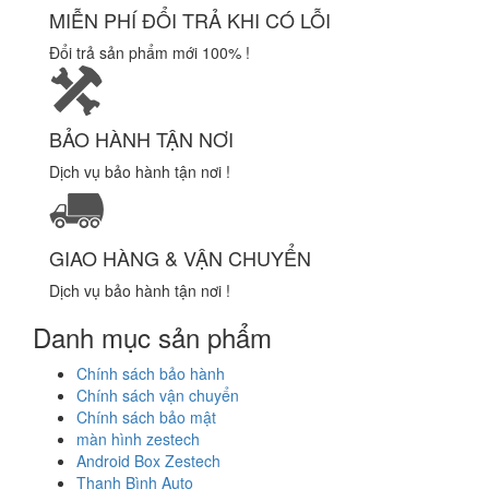
MIỄN PHÍ ĐỔI TRẢ KHI CÓ LỖI
Đổi trả sản phẩm mới 100% !
BẢO HÀNH TẬN NƠI
Dịch vụ bảo hành tận nơi !
GIAO HÀNG & VẬN CHUYỂN
Dịch vụ bảo hành tận nơi !
Danh mục sản phẩm
Chính sách bảo hành
Chính sách vận chuyển
Chính sách bảo mật
màn hình zestech
Android Box Zestech
Thanh Bình Auto