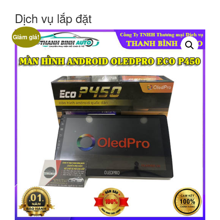
Dịch vụ lắp đặt
Giảm giá!