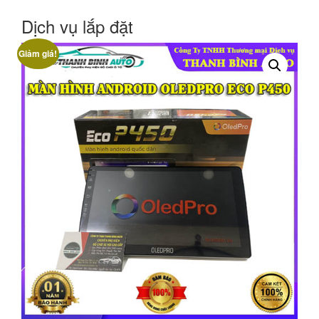
Dịch vụ lắp đặt
Giảm giá!