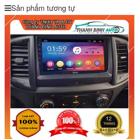
Sản phẩm tương tự