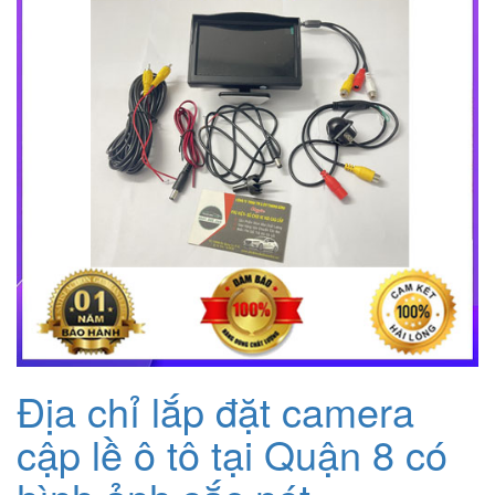
Địa chỉ lắp đặt camera
cập lề ô tô tại Quận 8 có