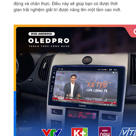
động và chân thực. Điều này sẽ giúp bạn có được thời
gian trải nghiệm giải trí được nâng lên một tầm cao mới.