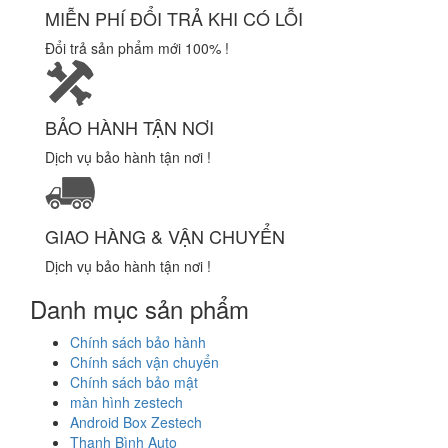
MIỄN PHÍ ĐỔI TRẢ KHI CÓ LỖI
Đổi trả sản phẩm mới 100% !
BẢO HÀNH TẬN NƠI
Dịch vụ bảo hành tận nơi !
GIAO HÀNG & VẬN CHUYỂN
Dịch vụ bảo hành tận nơi !
Danh mục sản phẩm
Chính sách bảo hành
Chính sách vận chuyển
Chính sách bảo mật
màn hình zestech
Android Box Zestech
Thanh Bình Auto