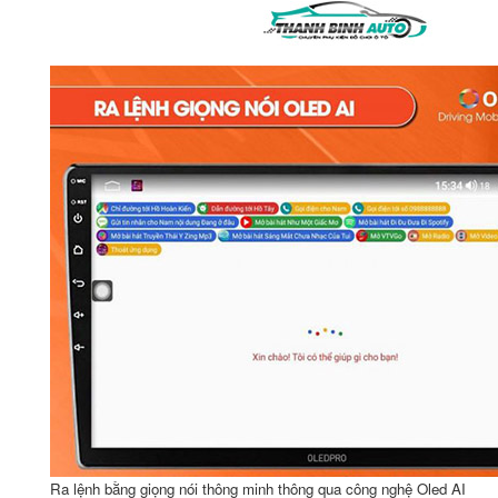
Ra lệnh bằng giọng nói thông minh thông qua công nghệ Oled AI