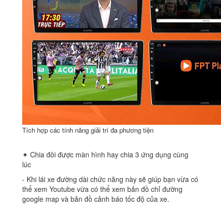
Tích hợp các tính năng giải trí đa phương tiện
✦ Chia đôi được màn hình hay chia 3 ứng dụng cùng
lúc
‐ Khi lái xe đường dài chức năng này sẽ giúp bạn vừa có
thể xem Youtube vừa có thể xem bản đồ chỉ đường
google map và bản đồ cảnh báo tốc độ của xe.