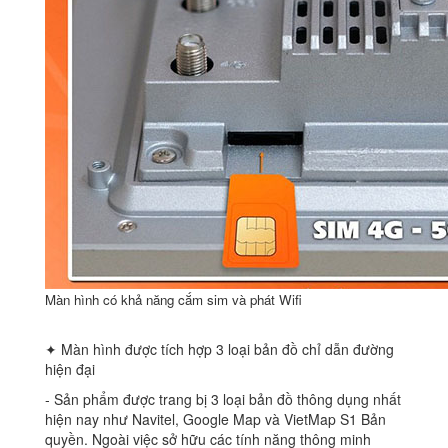
Màn hình có khả năng cắm sim và phát Wifi
✦ Màn hình được tích hợp 3 loại bản đồ chỉ dẫn đường
hiện đại
‐ Sản phẩm được trang bị 3 loại bản đồ thông dụng nhất
hiện nay như Navitel, Google Map và VietMap S1 Bản
quyền. Ngoài việc sở hữu các tính năng thông minh