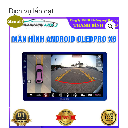
Dịch vụ lắp đặt
Giảm giá!