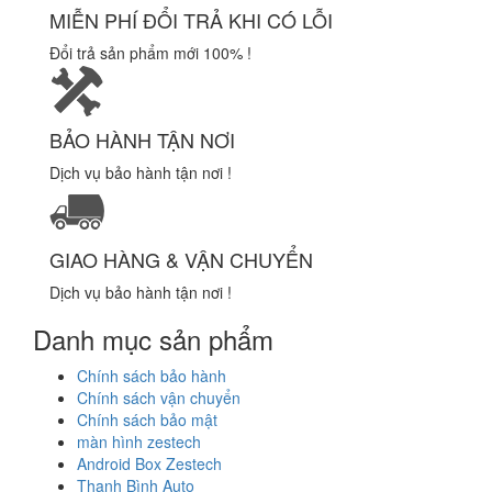
MIỄN PHÍ ĐỔI TRẢ KHI CÓ LỖI
Đổi trả sản phẩm mới 100% !
BẢO HÀNH TẬN NƠI
Dịch vụ bảo hành tận nơi !
GIAO HÀNG & VẬN CHUYỂN
Dịch vụ bảo hành tận nơi !
Danh mục sản phẩm
Chính sách bảo hành
Chính sách vận chuyển
Chính sách bảo mật
màn hình zestech
Android Box Zestech
Thanh Bình Auto