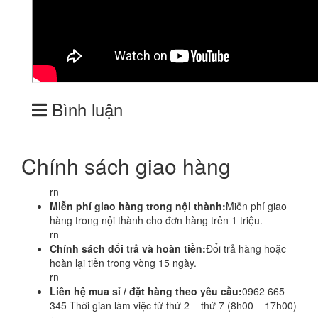
Bình luận
Chính sách giao hàng
rn
Miễn phí giao hàng trong nội thành:
Miễn phí giao
hàng trong nội thành cho đơn hàng trên 1 triệu.
rn
Chính sách đổi trả và hoàn tiền:
Đổi trả hàng hoặc
hoàn lại tiền trong vòng 15 ngày.
rn
Liên hệ mua sỉ / đặt hàng theo yêu cầu:
0962 665
345 Thời gian làm việc từ thứ 2 – thứ 7 (8h00 – 17h00)