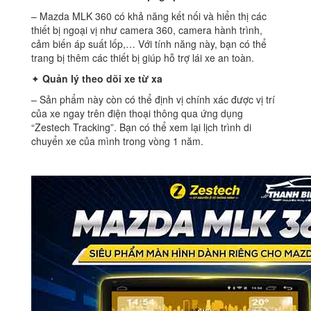
– Mazda MLK 360 có khả năng kết nối và hiển thị các
thiết bị ngoại vị như camera 360, camera hành trình,
cảm biến áp suất lốp,… Với tính năng này, bạn có thể
trang bị thêm các thiết bị giúp hỗ trợ lái xe an toàn.
✦
Quản lý theo dõi xe từ xa
– Sản phẩm này còn có thể định vị chính xác được vị trí
của xe ngay trên điện thoại thông qua ứng dụng
“Zestech Tracking”. Bạn có thể xem lại lịch trình di
chuyển xe của mình trong vòng 1 năm.