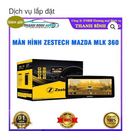
Dịch vụ lắp đặt
Giảm giá!