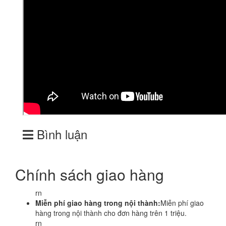
Bình luận
Chính sách giao hàng
rn
Miễn phí giao hàng trong nội thành:
Miễn phí giao
hàng trong nội thành cho đơn hàng trên 1 triệu.
rn