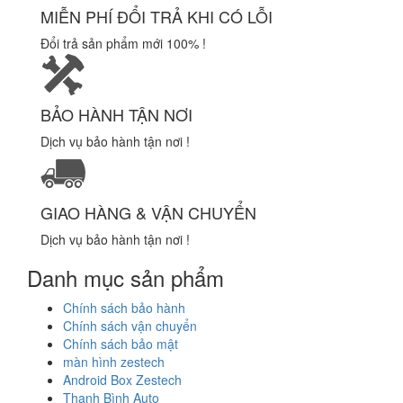
MIỄN PHÍ ĐỔI TRẢ KHI CÓ LỖI
Đổi trả sản phẩm mới 100% !
BẢO HÀNH TẬN NƠI
Dịch vụ bảo hành tận nơi !
GIAO HÀNG & VẬN CHUYỂN
Dịch vụ bảo hành tận nơi !
Danh mục sản phẩm
Chính sách bảo hành
Chính sách vận chuyển
Chính sách bảo mật
màn hình zestech
Android Box Zestech
Thanh Bình Auto