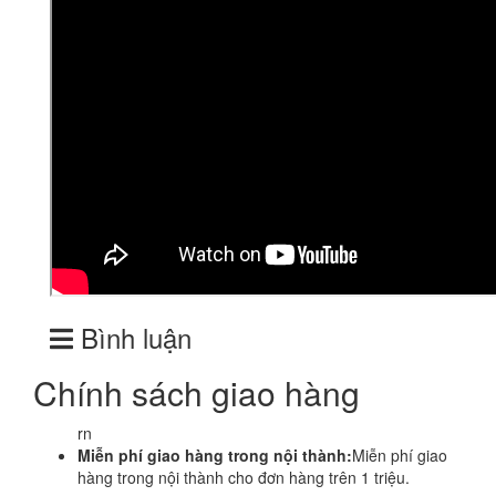
Bình luận
Chính sách giao hàng
rn
Miễn phí giao hàng trong nội thành:
Miễn phí giao
hàng trong nội thành cho đơn hàng trên 1 triệu.