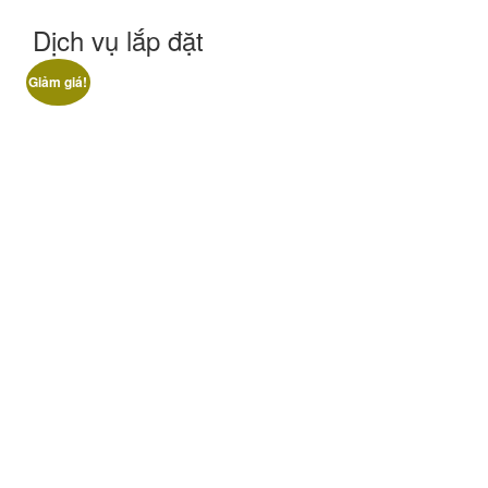
Dịch vụ lắp đặt
Giảm giá!