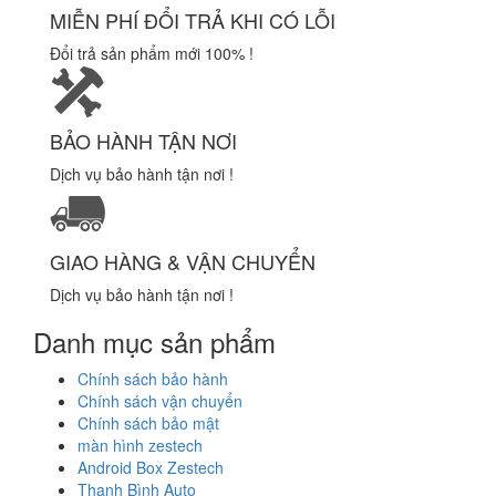
MIỄN PHÍ ĐỔI TRẢ KHI CÓ LỖI
Đổi trả sản phẩm mới 100% !
BẢO HÀNH TẬN NƠI
Dịch vụ bảo hành tận nơi !
GIAO HÀNG & VẬN CHUYỂN
Dịch vụ bảo hành tận nơi !
Danh mục sản phẩm
Chính sách bảo hành
Chính sách vận chuyển
Chính sách bảo mật
màn hình zestech
Android Box Zestech
Thanh Bình Auto