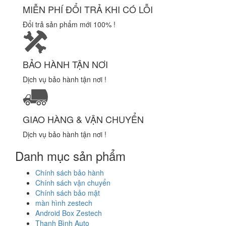
MIỄN PHÍ ĐỔI TRẢ KHI CÓ LỖI
Đổi trả sản phẩm mới 100% !
BẢO HÀNH TẬN NƠI
Dịch vụ bảo hành tận nơi !
GIAO HÀNG & VẬN CHUYỂN
Dịch vụ bảo hành tận nơi !
Danh mục sản phẩm
Chính sách bảo hành
Chính sách vận chuyển
Chính sách bảo mật
màn hình zestech
Android Box Zestech
Thanh Bình Auto