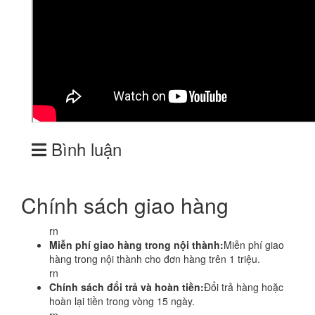
Bình luận
Chính sách giao hàng
rn
Miễn phí giao hàng trong nội thành:
Miễn phí giao
hàng trong nội thành cho đơn hàng trên 1 triệu.
rn
Chính sách đổi trả và hoàn tiền:
Đổi trả hàng hoặc
hoàn lại tiền trong vòng 15 ngày.