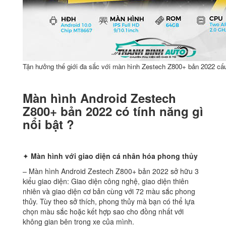
Tận hưởng thế giới đa sắc với màn hình Zestech Z800+ bản 2022 cấ
Màn hình Android Zestech
Z800+ bản 2022 có tính năng gì
nổi bật ?
✦
Màn hình với giao diện cá nhân hóa phong thủy
– Màn hình Android Zestech Z800+ bản 2022 sở hữu 3
kiểu giao diện: Giao diện công nghệ, giao diện thiên
nhiên và giao diện cơ bản cùng với 72 màu sắc phong
thủy. Tùy theo sở thích, phong thủy mà bạn có thể lựa
chọn màu sắc hoặc kết hợp sao cho đồng nhất với
không gian bên trong xe của mình.