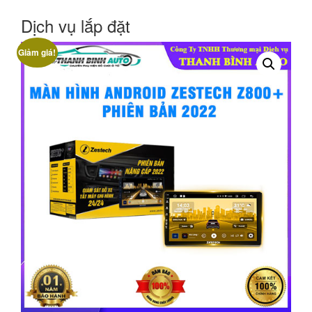
Dịch vụ lắp đặt
Giảm giá!