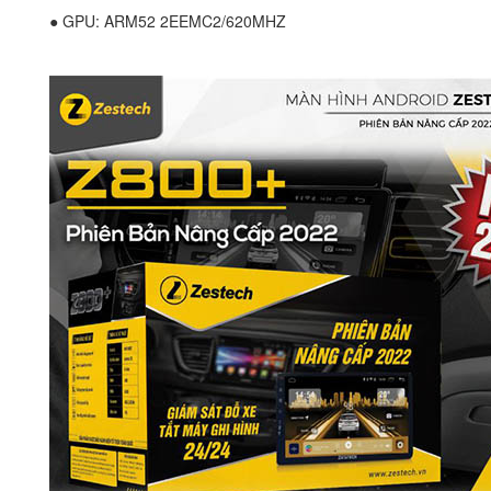
● GPU: ARM52 2EEMC2/620MHZ