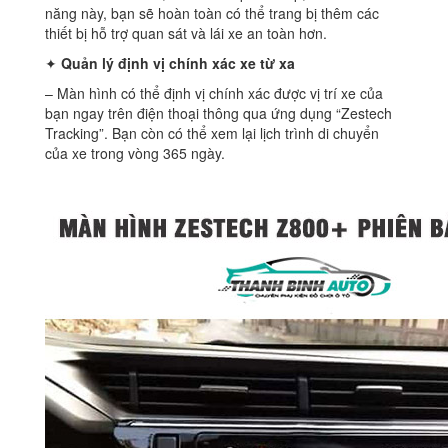
năng này, bạn sẽ hoàn toàn có thể trang bị thêm các
thiết bị hỗ trợ quan sát và lái xe an toàn hơn.
✦
Quản lý định vị chính xác xe từ xa
– Màn hình có thể định vị chính xác được vị trí xe của
bạn ngay trên điện thoại thông qua ứng dụng “Zestech
Tracking”. Bạn còn có thể xem lại lịch trình di chuyển
của xe trong vòng 365 ngày.