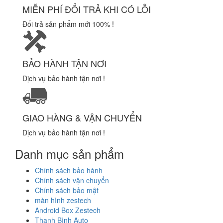
MIỄN PHÍ ĐỔI TRẢ KHI CÓ LỖI
Đổi trả sản phẩm mới 100% !
BẢO HÀNH TẬN NƠI
Dịch vụ bảo hành tận nơi !
GIAO HÀNG & VẬN CHUYỂN
Dịch vụ bảo hành tận nơi !
Danh mục sản phẩm
Chính sách bảo hành
Chính sách vận chuyển
Chính sách bảo mật
màn hình zestech
Android Box Zestech
Thanh Bình Auto