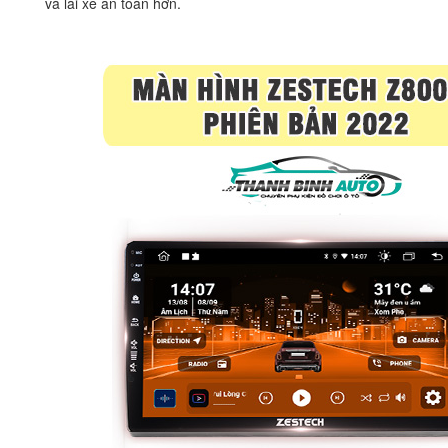
và lái xe an toàn hơn.