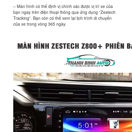
– Màn hình có thể định vị chính xác được vị trí xe của
bạn ngay trên điện thoại thông qua ứng dụng “Zestech
Tracking”. Bạn còn có thể xem lại lịch trình di chuyển
của xe trong vòng 365 ngày.