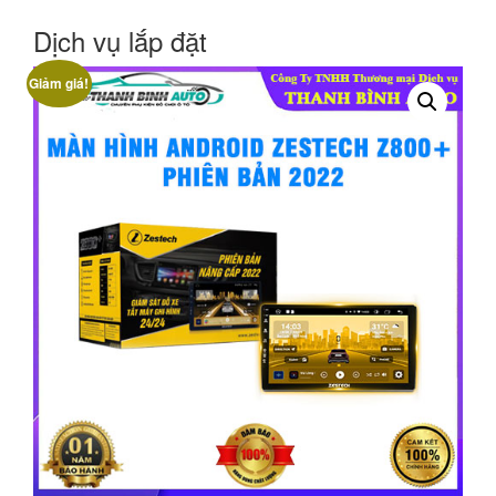
Dịch vụ lắp đặt
Giảm giá!