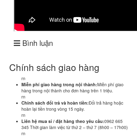
Bình luận
Chính sách giao hàng
rn
Miễn phí giao hàng trong nội thành:
Miễn phí giao
hàng trong nội thành cho đơn hàng trên 1 triệu.
rn
Chính sách đổi trả và hoàn tiền:
Đổi trả hàng hoặc
hoàn lại tiền trong vòng 15 ngày.
rn
Liên hệ mua sỉ / đặt hàng theo yêu cầu:
0962 665
345 Thời gian làm việc từ thứ 2 – thứ 7 (8h00 – 17h00)
rn