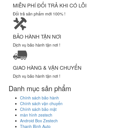
MIỄN PHÍ ĐỔI TRẢ KHI CÓ LỖI
Đổi trả sản phẩm mới 100% !
BẢO HÀNH TẬN NƠI
Dịch vụ bảo hành tận nơi !
GIAO HÀNG & VẬN CHUYỂN
Dịch vụ bảo hành tận nơi !
Danh mục sản phẩm
Chính sách bảo hành
Chính sách vận chuyển
Chính sách bảo mật
màn hình zestech
Android Box Zestech
Thanh Bình Auto