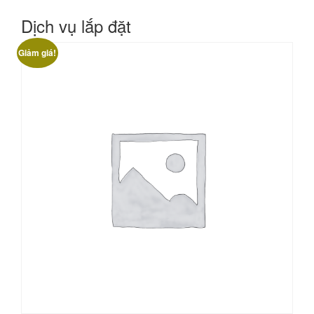
Dịch vụ lắp đặt
Giảm giá!