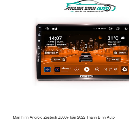
Màn hình Android Zestech Z800+ bản 2022 Thanh Bình Auto