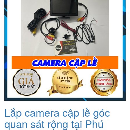
Lắp camera cập lề góc
quan sát rộng tại Phú