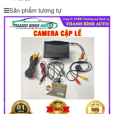
Sản phẩm tương tự