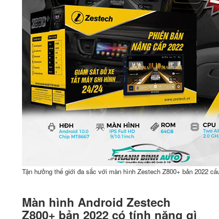
Tận hưởng thế giới đa sắc với màn hình Zestech Z800+ bản 2022 cấ
Màn hình Android Zestech
Z800+ bản 2022 có tính năng gì