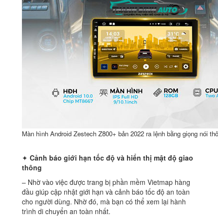
Màn hình Android Zestech Z800+ bản 2022 ra lệnh bằng giọng nói th
✦
Cảnh báo giới hạn tốc độ và hiển thị mật độ giao
thông
– Nhờ vào việc được trang bị phần mềm Vietmap hàng
đầu giúp cập nhật giới hạn và cảnh báo tốc độ an toàn
cho người dùng. Nhờ đó, mà bạn có thể xem lại hành
trình di chuyển an toàn nhất.