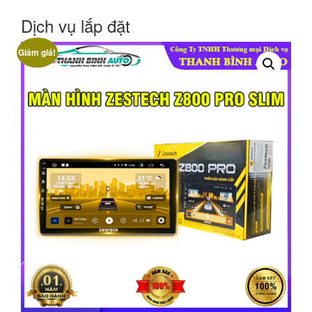
Dịch vụ lắp đặt
Giảm giá!