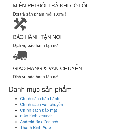
MIỄN PHÍ ĐỔI TRẢ KHI CÓ LỖI
Đổi trả sản phẩm mới 100% !
BẢO HÀNH TẬN NƠI
Dịch vụ bảo hành tận nơi !
GIAO HÀNG & VẬN CHUYỂN
Dịch vụ bảo hành tận nơi !
Danh mục sản phẩm
Chính sách bảo hành
Chính sách vận chuyển
Chính sách bảo mật
màn hình zestech
Android Box Zestech
Thanh Bình Auto