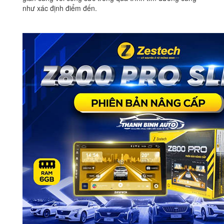
như xác định điểm đến.