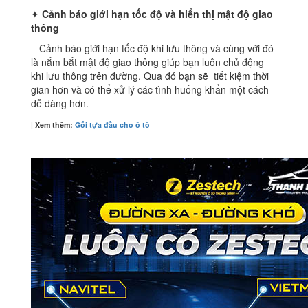
✦
Cảnh báo giới hạn tốc độ và hiển thị mật độ giao
thông
– Cảnh báo giới hạn tốc độ khi lưu thông và cùng với đó
là nắm bắt mật độ giao thông giúp bạn luôn chủ động
khi lưu thông trên đường. Qua đó bạn sẽ tiết kiệm thời
gian hơn và có thể xử lý các tình huống khẩn một cách
dễ dàng hơn.
| Xem thêm:
Gối tựa đầu cho ô tô