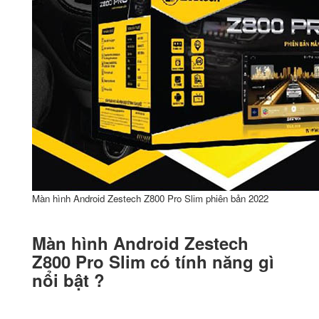
Màn hình Android Zestech Z800 Pro Slim phiên bản 2022
Màn hình Android Zestech
Z800 Pro Slim có tính năng gì
nổi bật ?