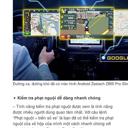
Đường xa, đường khó đã có màn hình Android Zestech Z800 Pro Sli
✦
Kiểm tra phạt nguội dễ dàng nhanh chóng
– Tính năng kiểm tra phạt nguội được xem là tính năng
được nhiều người dùng quan tâm nhất. Với câu lệnh
“Phạt nguội + biển số xe” là bạn đã có thể kiểm tra phạt
nguội của xế hộp của mình một cách nhanh chóng với