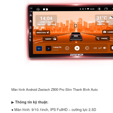
Màn hình Android Zestech Z800 Pro Slim Thanh Bình Auto
▶
Thông tin kỹ thuật:
● Màn hình: 9/10.1inch, IPS FullHD – cường lực 2.5D