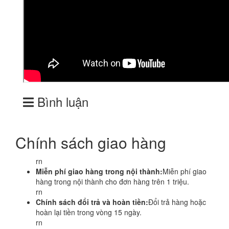
Bình luận
Chính sách giao hàng
rn
Miễn phí giao hàng trong nội thành:
Miễn phí giao
hàng trong nội thành cho đơn hàng trên 1 triệu.
rn
Chính sách đổi trả và hoàn tiền:
Đổi trả hàng hoặc
hoàn lại tiền trong vòng 15 ngày.
rn