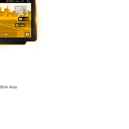
 Bình Auto