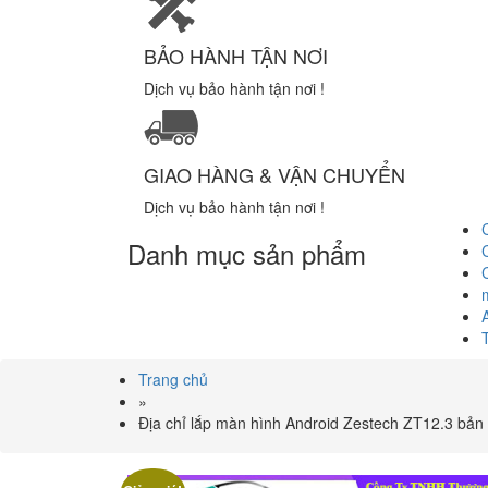
BẢO HÀNH TẬN NƠI
Dịch vụ bảo hành tận nơi !
GIAO HÀNG & VẬN CHUYỂN
Dịch vụ bảo hành tận nơi !
Danh mục sản phẩm
Trang chủ
»
Địa chỉ lắp màn hình Android Zestech ZT12.3 bản 