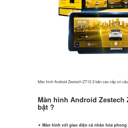
Màn hình Android Zestech ZT12.3 bản cao cấp có cấu 
Màn hình Android Zestech Z
bật ?
✦
Màn hình với giao diện cá nhân hóa phong