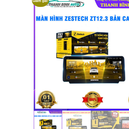
Giảm giá!