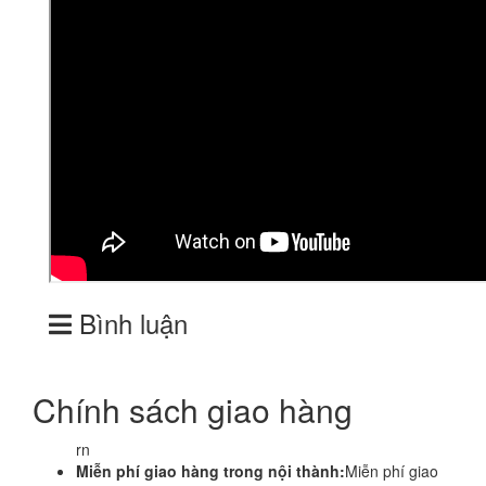
Bình luận
Chính sách giao hàng
rn
Miễn phí giao hàng trong nội thành:
Miễn phí giao