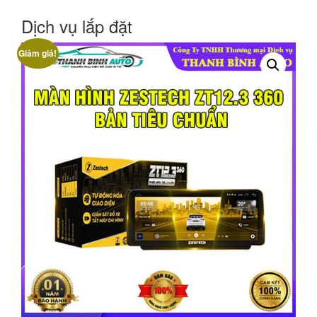
Dịch vụ lắp đặt
Giảm giá!