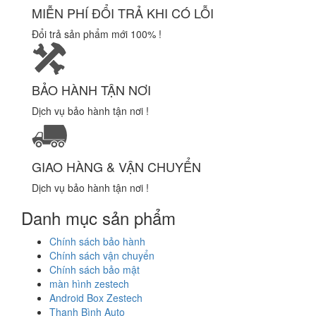
MIỄN PHÍ ĐỔI TRẢ KHI CÓ LỖI
Đổi trả sản phẩm mới 100% !
BẢO HÀNH TẬN NƠI
Dịch vụ bảo hành tận nơi !
GIAO HÀNG & VẬN CHUYỂN
Dịch vụ bảo hành tận nơi !
Danh mục sản phẩm
Chính sách bảo hành
Chính sách vận chuyển
Chính sách bảo mật
màn hình zestech
Android Box Zestech
Thanh Bình Auto