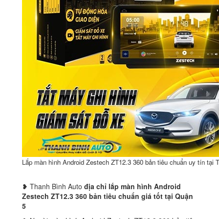
Lắp màn hình Android Zestech ZT12.3 360 bản tiêu chuẩn uy tín tạ
❥ Thanh Bình Auto
địa chỉ lắp màn hình Android
Zestech ZT12.3 360 bản tiêu chuẩn giá tốt tại Quận
5