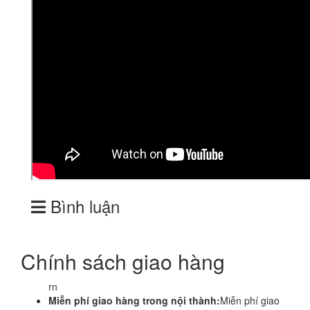
Bình luận
Chính sách giao hàng
rn
Miễn phí giao hàng trong nội thành:
Miễn phí giao