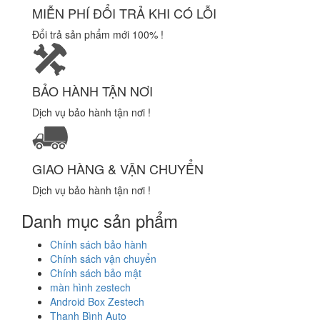
MIỄN PHÍ ĐỔI TRẢ KHI CÓ LỖI
Đổi trả sản phẩm mới 100% !
BẢO HÀNH TẬN NƠI
Dịch vụ bảo hành tận nơi !
GIAO HÀNG & VẬN CHUYỂN
Dịch vụ bảo hành tận nơi !
Danh mục sản phẩm
Chính sách bảo hành
Chính sách vận chuyển
Chính sách bảo mật
màn hình zestech
Android Box Zestech
Thanh Bình Auto