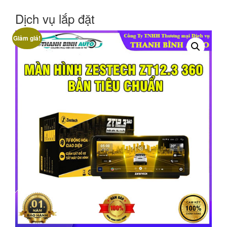
Dịch vụ lắp đặt
Giảm giá!