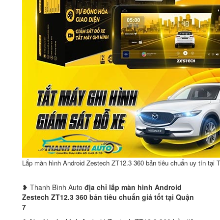
Lắp màn hình Android Zestech ZT12.3 360 bản tiêu chuẩn uy tín tạ
❥ Thanh Bình Auto
địa chỉ lắp màn hình Android
Zestech ZT12.3 360 bản tiêu chuẩn giá tốt tại Quận
7