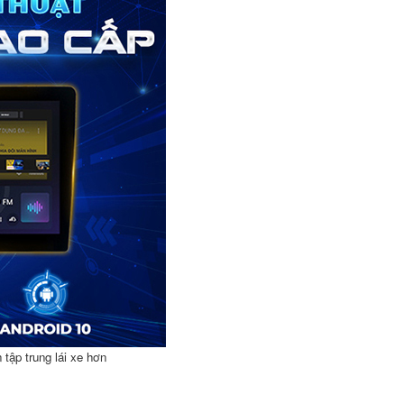
tập trung lái xe hơn