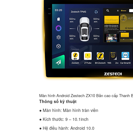
Màn hình Android Zestech ZX10 Bản cao cấp Thanh B
Thông số kỹ thuật
● Màn hình: Màn hình tràn viền
● Kích thước: 9 – 10.1inch
● Hệ điều hành: Android 10.0