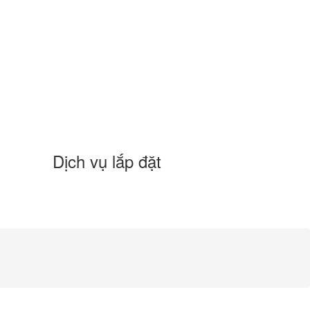
Dịch vụ lắp đặt