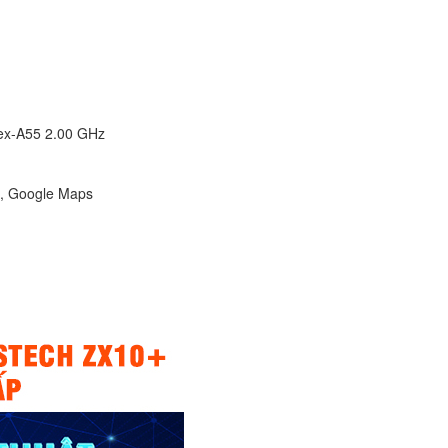
ex-A55 2.00 GHz
1, Google Maps