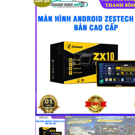
Giảm giá!