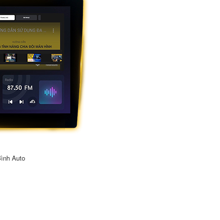
ình Auto