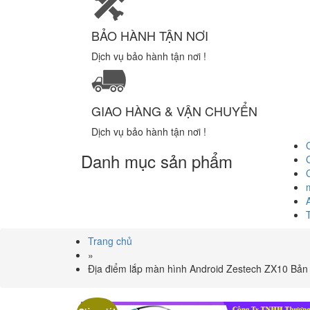
BẢO HÀNH TẬN NƠI
Dịch vụ bảo hành tận nơi !
GIAO HÀNG & VẬN CHUYỂN
Dịch vụ bảo hành tận nơi !
Danh mục sản phẩm
Trang chủ
»
Địa điểm lắp màn hình Android Zestech ZX10 Bản 